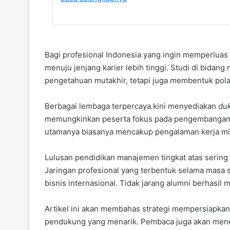
Bagi profesional Indonesia yang ingin memperluas
menuju jenjang karier lebih tinggi. Studi di bida
pengetahuan mutakhir, tetapi juga membentuk pola 
Berbagai lembaga terpercaya kini menyediakan
duk
memungkinkan peserta fokus pada pengembangan ko
utamanya biasanya mencakup pengalaman kerja m
Lulusan pendidikan manajemen tingkat atas sering
Jaringan profesional yang terbentuk selama masa 
bisnis internasional. Tidak jarang alumni berhasil 
Artikel ini akan membahas strategi mempersiapkan
pendukung yang menarik. Pembaca juga akan menemu