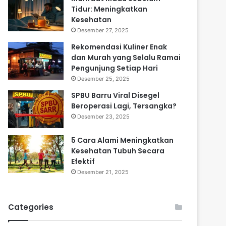
Tidur: Meningkatkan
Kesehatan
Desember 27, 2025
Rekomendasi Kuliner Enak
dan Murah yang Selalu Ramai
Pengunjung Setiap Hari
Desember 25, 2025
SPBU Barru Viral Disegel
Beroperasi Lagi, Tersangka?
Desember 23, 2025
5 Cara Alami Meningkatkan
Kesehatan Tubuh Secara
Efektif
Desember 21, 2025
Categories