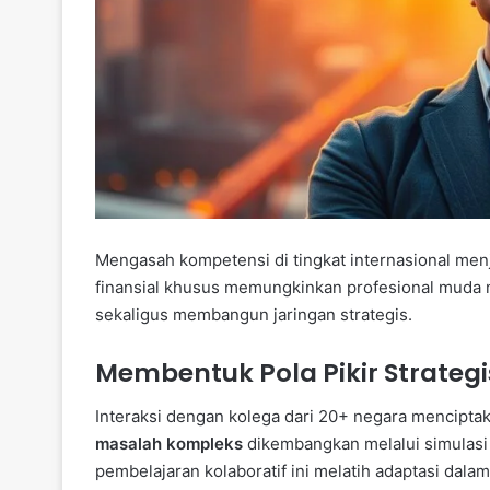
Mengasah kompetensi di tingkat internasional men
finansial khusus memungkinkan profesional muda 
sekaligus membangun jaringan strategis.
Membentuk Pola Pikir Strategi
Interaksi dengan kolega dari 20+ negara menciptak
masalah kompleks
dikembangkan melalui simulasi 
pembelajaran kolaboratif ini melatih adaptasi dala