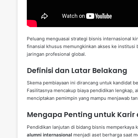
Peluang menguasai strategi bisnis internasional ki
finansial khusus memungkinkan akses ke institusi
jaringan profesional global.
Definisi dan Latar Belakang
Skema pembiayaan ini dirancang untuk kandidat be
Fasilitasnya mencakup biaya pendidikan lengkap, 
menciptakan pemimpin yang mampu menjawab tant
Mengapa Penting untuk Karir
Pendidikan lanjutan di bidang bisnis memperkaya
alumni internasional
menjadi aset berharga saat m