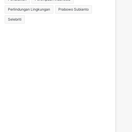
Perlindungan Lingkungan
Prabowo Subianto
Selebriti