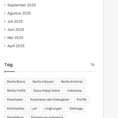
September 2025
Agustus 2025
Juli 2025
Juni 2025
Mei 2025
April 2025
Tag
Berita Bisnis
Berita Hiburan
Berita Kriminal
Berita Politik
Gaya Hidup Sehat
Indonesia
Kesehatan
Kesehatan dan Kebugaran
Konflik
Kriminalitas
Lari
Lingkungan
Olahraga
Pendidikan
Perempuan Indonesia