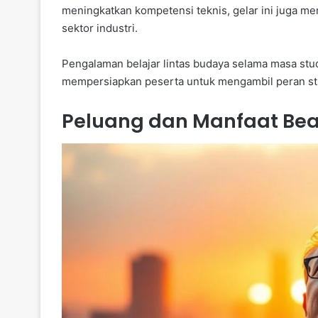
meningkatkan kompetensi teknis, gelar ini juga mem
sektor industri.
Pengalaman belajar lintas budaya selama masa st
mempersiapkan peserta untuk mengambil peran stra
Peluang dan Manfaat Be