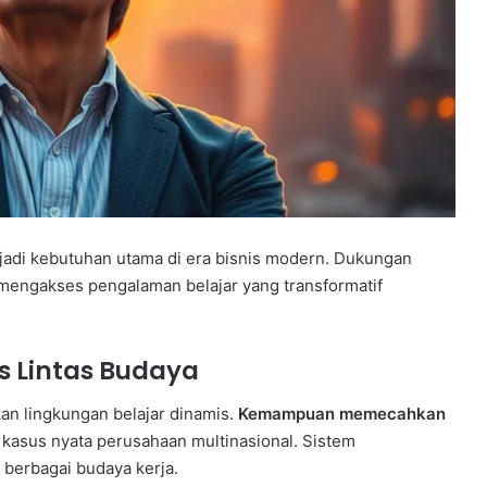
jadi kebutuhan utama di era bisnis modern. Dukungan
mengakses pengalaman belajar yang transformatif
s Lintas Budaya
an lingkungan belajar dinamis.
Kemampuan memecahkan
kasus nyata perusahaan multinasional. Sistem
m berbagai budaya kerja.