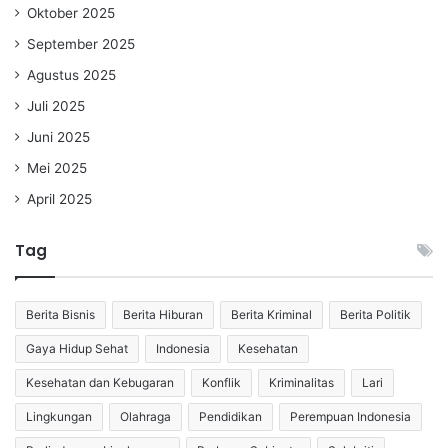
Oktober 2025
September 2025
Agustus 2025
Juli 2025
Juni 2025
Mei 2025
April 2025
Tag
Berita Bisnis
Berita Hiburan
Berita Kriminal
Berita Politik
Gaya Hidup Sehat
Indonesia
Kesehatan
Kesehatan dan Kebugaran
Konflik
Kriminalitas
Lari
Lingkungan
Olahraga
Pendidikan
Perempuan Indonesia