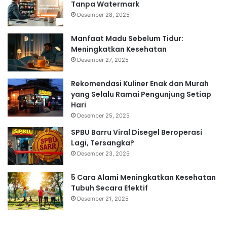
Tanpa Watermark
Desember 28, 2025
Manfaat Madu Sebelum Tidur:
Meningkatkan Kesehatan
Desember 27, 2025
Rekomendasi Kuliner Enak dan Murah
yang Selalu Ramai Pengunjung Setiap
Hari
Desember 25, 2025
SPBU Barru Viral Disegel Beroperasi
Lagi, Tersangka?
Desember 23, 2025
5 Cara Alami Meningkatkan Kesehatan
Tubuh Secara Efektif
Desember 21, 2025