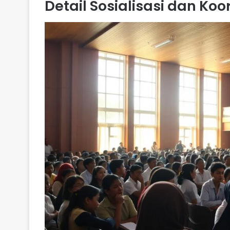
Detail Sosialisasi dan Koo