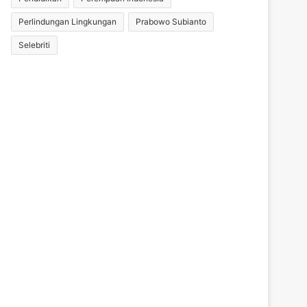
Perlindungan Lingkungan
Prabowo Subianto
Selebriti