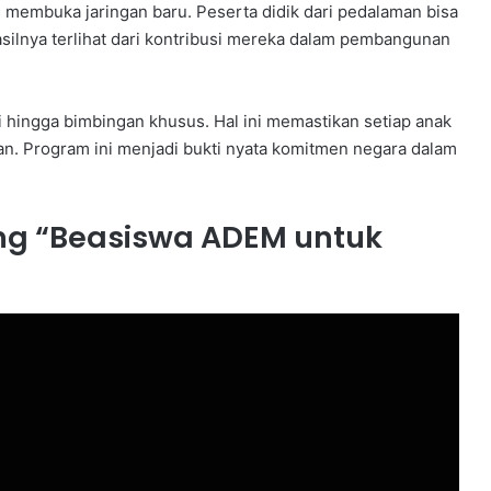
s membuka jaringan baru. Peserta didik dari pedalaman bisa
ilnya terlihat dari kontribusi mereka dalam pembangunan
ingga bimbingan khusus. Hal ini memastikan setiap anak
. Program ini menjadi bukti nyata komitmen negara dalam
ang “Beasiswa ADEM untuk