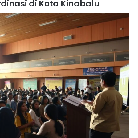
rdinasi di Kota Kinabalu