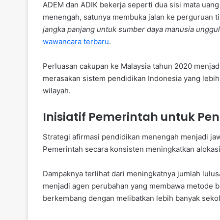
ADEM dan ADIK bekerja seperti dua sisi mata uang 
menengah, satunya membuka jalan ke perguruan ti
jangka panjang untuk sumber daya manusia unggul
wawancara terbaru
.
Perluasan cakupan ke Malaysia tahun 2020 menjadi b
merasakan sistem pendidikan Indonesia yang lebih
wilayah.
Inisiatif Pemerintah untuk Pe
Strategi afirmasi pendidikan menengah menjadi j
Pemerintah secara konsisten meningkatkan alokasi
Dampaknya terlihat dari meningkatnya jumlah lu
menjadi agen perubahan yang membawa metode bela
berkembang dengan melibatkan lebih banyak sekol