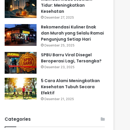
Tidur: Meningkatkan
Kesehatan
Desember 27, 2025
Rekomendasi Kuliner Enak
dan Murah yang Selalu Ramai
Pengunjung Setiap Hari
Desember 25, 2025
SPBU Barru Viral Disegel
Beroperasi Lagi, Tersangka?
Desember 23, 2025
5 Cara Alami Meningkatkan
Kesehatan Tubuh Secara
Efektif
Desember 21, 2025
Categories