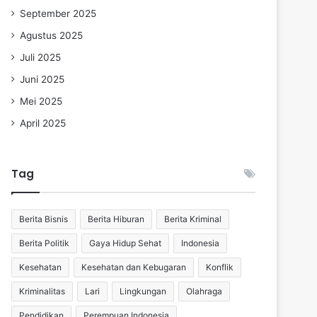
September 2025
Agustus 2025
Juli 2025
Juni 2025
Mei 2025
April 2025
Tag
Berita Bisnis
Berita Hiburan
Berita Kriminal
Berita Politik
Gaya Hidup Sehat
Indonesia
Kesehatan
Kesehatan dan Kebugaran
Konflik
Kriminalitas
Lari
Lingkungan
Olahraga
Pendidikan
Perempuan Indonesia