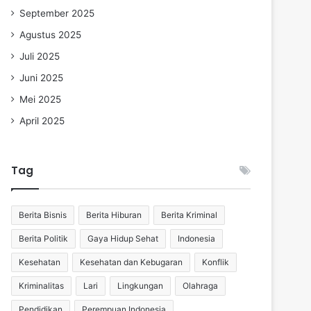
September 2025
Agustus 2025
Juli 2025
Juni 2025
Mei 2025
April 2025
Tag
Berita Bisnis
Berita Hiburan
Berita Kriminal
Berita Politik
Gaya Hidup Sehat
Indonesia
Kesehatan
Kesehatan dan Kebugaran
Konflik
Kriminalitas
Lari
Lingkungan
Olahraga
Pendidikan
Perempuan Indonesia