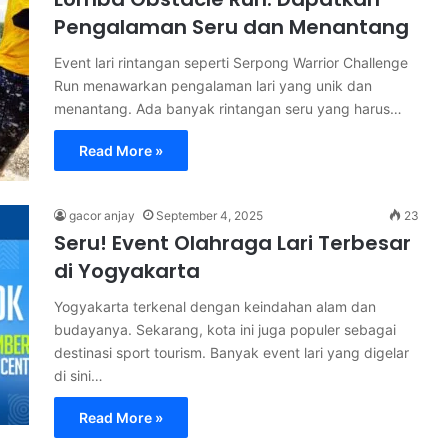
Pengalaman Seru dan Menantang
Event lari rintangan seperti Serpong Warrior Challenge
Run menawarkan pengalaman lari yang unik dan
menantang. Ada banyak rintangan seru yang harus…
Read More »
gacor anjay
September 4, 2025
23
Seru! Event Olahraga Lari Terbesar
di Yogyakarta
Yogyakarta terkenal dengan keindahan alam dan
budayanya. Sekarang, kota ini juga populer sebagai
destinasi sport tourism. Banyak event lari yang digelar
di sini…
Read More »