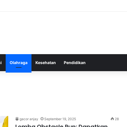
 Sebelum Tidur: Meningkatkan Kesehatan
i
Olahraga
Kesehatan
Pendidikan
gacor anjay
September 19, 2025
28
Lomba Obstacle Run: Dapatkan