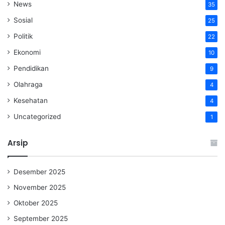
News
35
Sosial
25
Politik
22
Ekonomi
10
Pendidikan
9
Olahraga
4
Kesehatan
4
Uncategorized
1
Arsip
Desember 2025
November 2025
Oktober 2025
September 2025