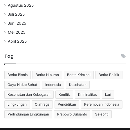
Agustus 2025
Juli 2025
Juni 2025
Mei 2025
April 2025
Tag
Berita Bisnis
Berita Hiburan
Berita Kriminal
Berita Politik
Gaya Hidup Sehat
Indonesia
Kesehatan
Kesehatan dan Kebugaran
Konflik
Kriminalitas
Lari
Lingkungan
Olahraga
Pendidikan
Perempuan Indonesia
Perlindungan Lingkungan
Prabowo Subianto
Selebriti