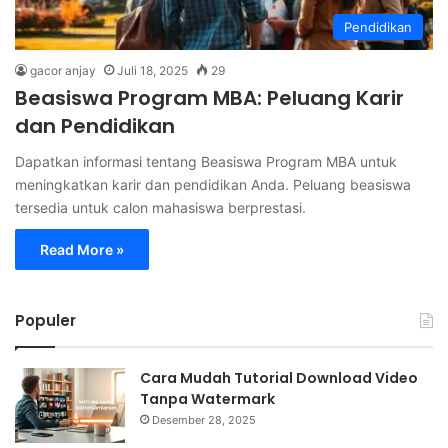
Pendidikan
gacor anjay
Juli 18, 2025
29
Beasiswa Program MBA: Peluang Karir
dan Pendidikan
Dapatkan informasi tentang Beasiswa Program MBA untuk
meningkatkan karir dan pendidikan Anda. Peluang beasiswa
tersedia untuk calon mahasiswa berprestasi.
Read More »
Populer
Cara Mudah Tutorial Download Video
Tanpa Watermark
Desember 28, 2025