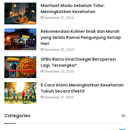
Manfaat Madu Sebelum Tidur:
Meningkatkan Kesehatan
Desember 27, 2025
Rekomendasi Kuliner Enak dan Murah
yang Selalu Ramai Pengunjung Setiap
Hari
Desember 25, 2025
SPBU Barru Viral Disegel Beroperasi
Lagi, Tersangka?
Desember 23, 2025
5 Cara Alami Meningkatkan Kesehatan
Tubuh Secara Efektif
Desember 21, 2025
Categories