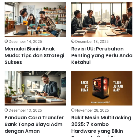
Desember 14, 2025
Desember 13, 2025
Memulai Bisnis Anak
Revisi UU: Perubahan
Muda: Tips dan Strategi
Penting yang Perlu Anda
Sukses
Ketahui
Desember 10, 2025
November 28, 2025
Panduan Cara Transfer
Rakit Mesin Multitasking
Bank Tanpa Biaya Adm
2025: 7 Kombo
dengan Aman
Hardware yang Bikin