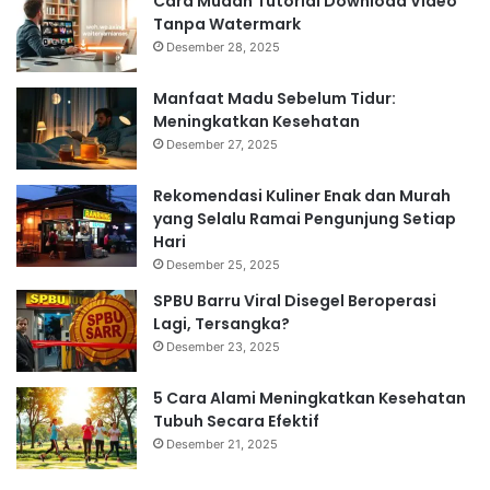
Cara Mudah Tutorial Download Video
Tanpa Watermark
Desember 28, 2025
Manfaat Madu Sebelum Tidur:
Meningkatkan Kesehatan
Desember 27, 2025
Rekomendasi Kuliner Enak dan Murah
yang Selalu Ramai Pengunjung Setiap
Hari
Desember 25, 2025
SPBU Barru Viral Disegel Beroperasi
Lagi, Tersangka?
Desember 23, 2025
5 Cara Alami Meningkatkan Kesehatan
Tubuh Secara Efektif
Desember 21, 2025