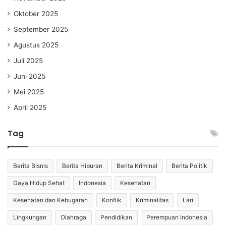
Oktober 2025
September 2025
Agustus 2025
Juli 2025
Juni 2025
Mei 2025
April 2025
Tag
Berita Bisnis
Berita Hiburan
Berita Kriminal
Berita Politik
Gaya Hidup Sehat
Indonesia
Kesehatan
Kesehatan dan Kebugaran
Konflik
Kriminalitas
Lari
Lingkungan
Olahraga
Pendidikan
Perempuan Indonesia