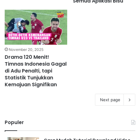
Semua Aplikasi Bisu
November 20, 2025
Drama 120 Menit!
Timnas Indonesia Gagal
di Adu Penalti, tapi
Statistik Tunjukkan
Kemajuan Signifikan
Next page
Populer