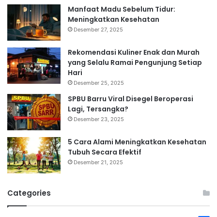
Manfaat Madu Sebelum Tidur:
Meningkatkan Kesehatan
Desember 27, 2025
Rekomendasi Kuliner Enak dan Murah
yang Selalu Ramai Pengunjung Setiap
Hari
Desember 25, 2025
SPBU Barru Viral Disegel Beroperasi
Lagi, Tersangka?
Desember 23, 2025
5 Cara Alami Meningkatkan Kesehatan
Tubuh Secara Efektif
Desember 21, 2025
Categories