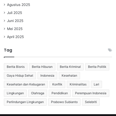
Agustus 2025
Juli 2025
Juni 2025
Mei 2025
April 2025
Tag
Berita Bisnis
Berita Hiburan
Berita Kriminal
Berita Politik
Gaya Hidup Sehat
Indonesia
Kesehatan
Kesehatan dan Kebugaran
Konflik
Kriminalitas
Lari
Lingkungan
Olahraga
Pendidikan
Perempuan Indonesia
Perlindungan Lingkungan
Prabowo Subianto
Selebriti