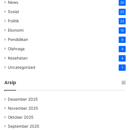
News
35
Sosial
25
Politik
22
Ekonomi
10
Pendidikan
9
Olahraga
4
Kesehatan
4
Uncategorized
1
Arsip
Desember 2025
November 2025
Oktober 2025
September 2025