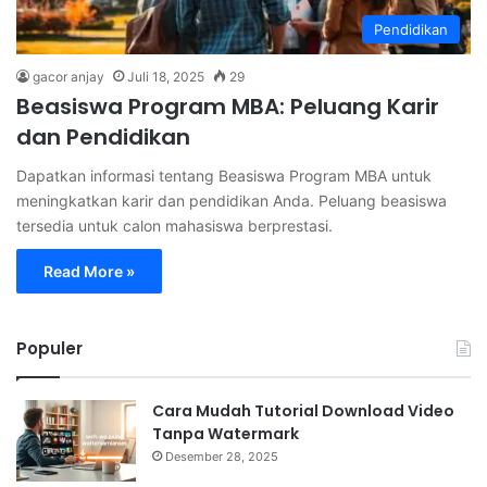
Pendidikan
gacor anjay
Juli 18, 2025
29
Beasiswa Program MBA: Peluang Karir
dan Pendidikan
Dapatkan informasi tentang Beasiswa Program MBA untuk
meningkatkan karir dan pendidikan Anda. Peluang beasiswa
tersedia untuk calon mahasiswa berprestasi.
Read More »
Populer
Cara Mudah Tutorial Download Video
Tanpa Watermark
Desember 28, 2025