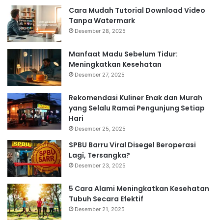
Cara Mudah Tutorial Download Video
Tanpa Watermark
Desember 28, 2025
Manfaat Madu Sebelum Tidur:
Meningkatkan Kesehatan
Desember 27, 2025
Rekomendasi Kuliner Enak dan Murah
yang Selalu Ramai Pengunjung Setiap
Hari
Desember 25, 2025
SPBU Barru Viral Disegel Beroperasi
Lagi, Tersangka?
Desember 23, 2025
5 Cara Alami Meningkatkan Kesehatan
Tubuh Secara Efektif
Desember 21, 2025