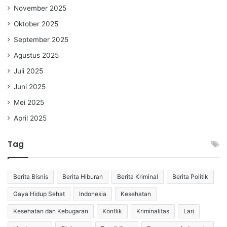
November 2025
Oktober 2025
September 2025
Agustus 2025
Juli 2025
Juni 2025
Mei 2025
April 2025
Tag
Berita Bisnis
Berita Hiburan
Berita Kriminal
Berita Politik
Gaya Hidup Sehat
Indonesia
Kesehatan
Kesehatan dan Kebugaran
Konflik
Kriminalitas
Lari