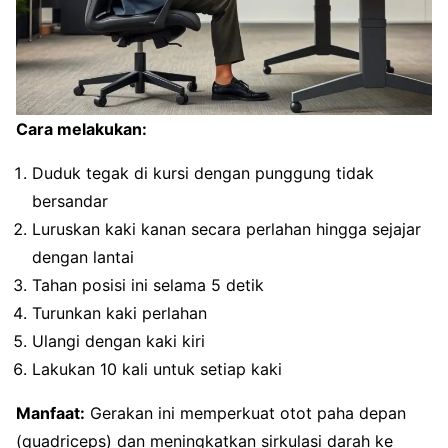
Cara melakukan:
Duduk tegak di kursi dengan punggung tidak
bersandar
Luruskan kaki kanan secara perlahan hingga sejajar
dengan lantai
Tahan posisi ini selama 5 detik
Turunkan kaki perlahan
Ulangi dengan kaki kiri
Lakukan 10 kali untuk setiap kaki
Manfaat:
Gerakan ini memperkuat otot paha depan
(quadriceps) dan meningkatkan sirkulasi darah ke