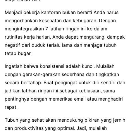
Menjadi pekerja kantoran bukan berarti Anda harus
mengorbankan kesehatan dan kebugaran. Dengan
mengintegrasikan 7 latihan ringan ini ke dalam
rutinitas kerja harian, Anda dapat mengurangi dampak
negatif dari duduk terlalu lama dan menjaga tubuh
tetap bugar.
Ingatlah bahwa konsistensi adalah kunci. Mulailah
dengan gerakan-gerakan sederhana dan tingkatkan
secara bertahap. Buat pengingat untuk diri sendiri dan
jadikan latihan ringan ini sebagai kebiasaan, sama
pentingnya dengan memeriksa email atau menghadiri
rapat.
Tubuh yang sehat akan mendukung pikiran yang jernih
dan produktivitas yang optimal. Jadi, mulailah