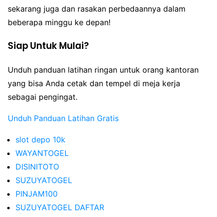
sekarang juga dan rasakan perbedaannya dalam
beberapa minggu ke depan!
Siap Untuk Mulai?
Unduh panduan latihan ringan untuk orang kantoran
yang bisa Anda cetak dan tempel di meja kerja
sebagai pengingat.
Unduh Panduan Latihan Gratis
slot depo 10k
WAYANTOGEL
DISINITOTO
SUZUYATOGEL
PINJAM100
SUZUYATOGEL DAFTAR