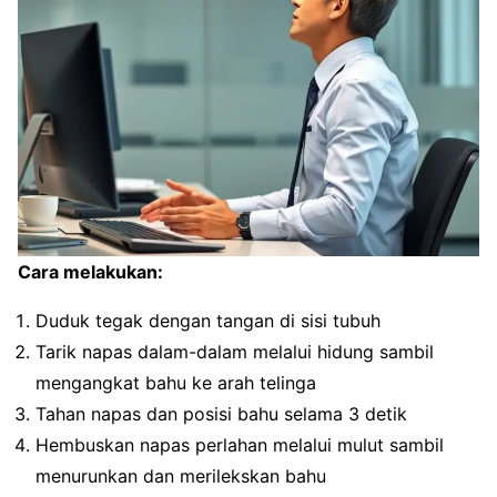
Cara melakukan:
Duduk tegak dengan tangan di sisi tubuh
Tarik napas dalam-dalam melalui hidung sambil
mengangkat bahu ke arah telinga
Tahan napas dan posisi bahu selama 3 detik
Hembuskan napas perlahan melalui mulut sambil
menurunkan dan merilekskan bahu