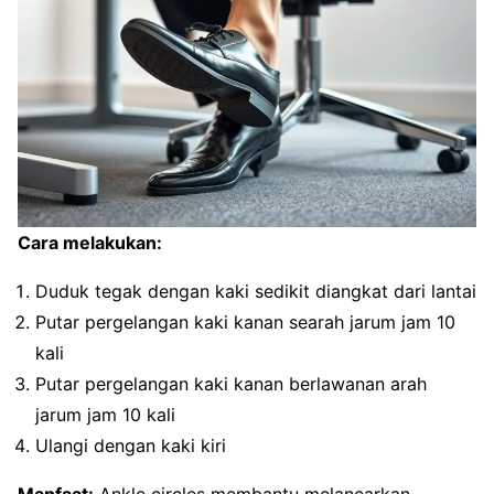
Cara melakukan:
Duduk tegak dengan kaki sedikit diangkat dari lantai
Putar pergelangan kaki kanan searah jarum jam 10
kali
Putar pergelangan kaki kanan berlawanan arah
jarum jam 10 kali
Ulangi dengan kaki kiri
Manfaat:
Ankle circles membantu melancarkan