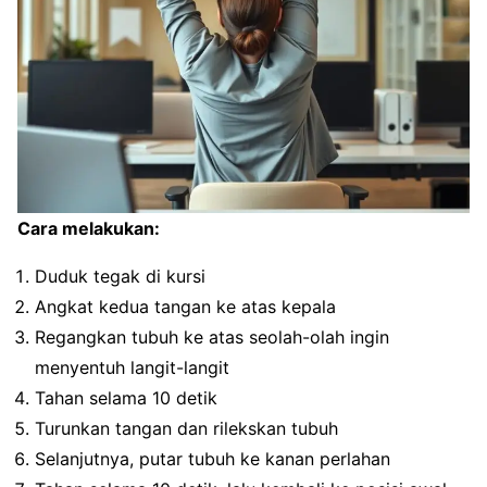
Cara melakukan:
Duduk tegak di kursi
Angkat kedua tangan ke atas kepala
Regangkan tubuh ke atas seolah-olah ingin
menyentuh langit-langit
Tahan selama 10 detik
Turunkan tangan dan rilekskan tubuh
Selanjutnya, putar tubuh ke kanan perlahan