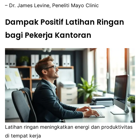
– Dr. James Levine, Peneliti Mayo Clinic
Dampak Positif Latihan Ringan
bagi Pekerja Kantoran
Latihan ringan meningkatkan energi dan produktivitas
di tempat kerja