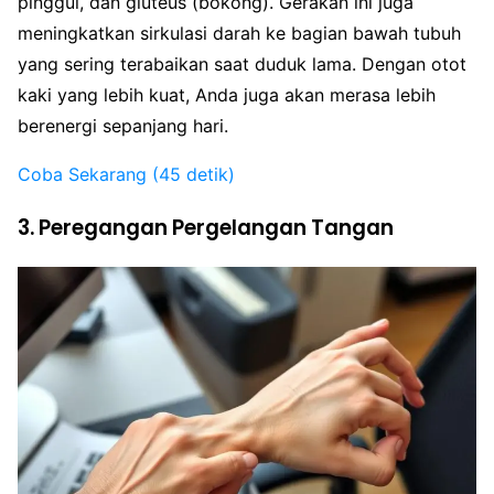
pinggul, dan gluteus (bokong). Gerakan ini juga
meningkatkan sirkulasi darah ke bagian bawah tubuh
yang sering terabaikan saat duduk lama. Dengan otot
kaki yang lebih kuat, Anda juga akan merasa lebih
berenergi sepanjang hari.
Coba Sekarang (45 detik)
3. Peregangan Pergelangan Tangan