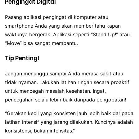
Pengingat Digital
Pasang aplikasi pengingat di komputer atau
smartphone Anda yang akan memberitahu kapan
waktunya bergerak. Aplikasi seperti “Stand Up!” atau
“Move” bisa sangat membantu.
Tip Penting!
Jangan menunggu sampai Anda merasa sakit atau
tidak nyaman. Lakukan latihan ringan secara proaktif
untuk mencegah masalah kesehatan. Ingat,
pencegahan selalu lebih baik daripada pengobatan!
“Gerakan kecil yang konsisten jauh lebih baik daripada
latihan intensif yang jarang dilakukan. Kuncinya adalah
konsistensi, bukan intensitas.”