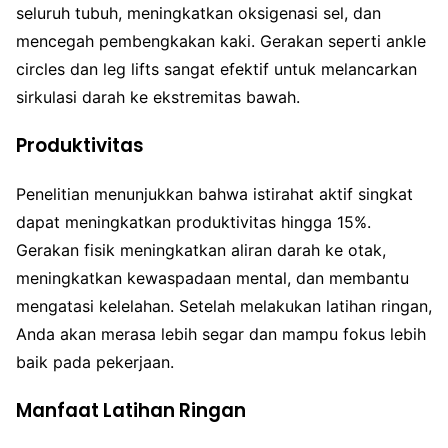
seluruh tubuh, meningkatkan oksigenasi sel, dan
mencegah pembengkakan kaki. Gerakan seperti ankle
circles dan leg lifts sangat efektif untuk melancarkan
sirkulasi darah ke ekstremitas bawah.
Produktivitas
Penelitian menunjukkan bahwa istirahat aktif singkat
dapat meningkatkan produktivitas hingga 15%.
Gerakan fisik meningkatkan aliran darah ke otak,
meningkatkan kewaspadaan mental, dan membantu
mengatasi kelelahan. Setelah melakukan latihan ringan,
Anda akan merasa lebih segar dan mampu fokus lebih
baik pada pekerjaan.
Manfaat Latihan Ringan