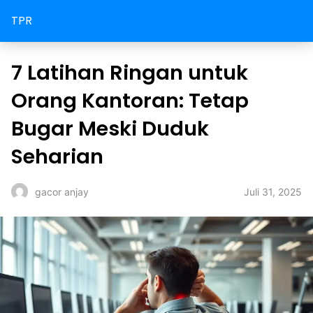
TPR
7 Latihan Ringan untuk
Orang Kantoran: Tetap
Bugar Meski Duduk
Seharian
Juli 31, 2025
gacor anjay