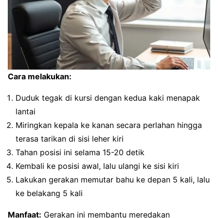
Cara melakukan:
Duduk tegak di kursi dengan kedua kaki menapak
lantai
Miringkan kepala ke kanan secara perlahan hingga
terasa tarikan di sisi leher kiri
Tahan posisi ini selama 15-20 detik
Kembali ke posisi awal, lalu ulangi ke sisi kiri
Lakukan gerakan memutar bahu ke depan 5 kali, lalu
ke belakang 5 kali
Manfaat:
Gerakan ini membantu meredakan