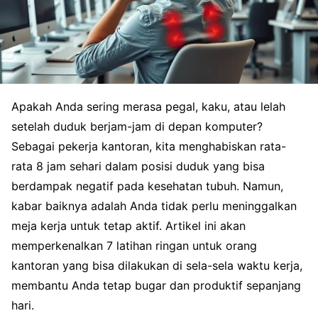
Apakah Anda sering merasa pegal, kaku, atau lelah
setelah duduk berjam-jam di depan komputer?
Sebagai pekerja kantoran, kita menghabiskan rata-
rata 8 jam sehari dalam posisi duduk yang bisa
berdampak negatif pada kesehatan tubuh. Namun,
kabar baiknya adalah Anda tidak perlu meninggalkan
meja kerja untuk tetap aktif. Artikel ini akan
memperkenalkan 7 latihan ringan untuk orang
kantoran yang bisa dilakukan di sela-sela waktu kerja,
membantu Anda tetap bugar dan produktif sepanjang
hari.