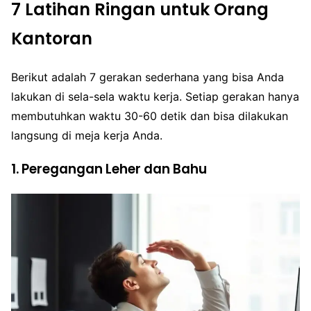
7 Latihan Ringan untuk Orang
Kantoran
Berikut adalah 7 gerakan sederhana yang bisa Anda
lakukan di sela-sela waktu kerja. Setiap gerakan hanya
membutuhkan waktu 30-60 detik dan bisa dilakukan
langsung di meja kerja Anda.
1. Peregangan Leher dan Bahu