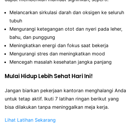
Melancarkan sirkulasi darah dan oksigen ke seluruh
tubuh
Mengurangi ketegangan otot dan nyeri pada leher,
bahu, dan punggung
Meningkatkan energi dan fokus saat bekerja
Mengurangi stres dan meningkatkan mood
Mencegah masalah kesehatan jangka panjang
Mulai Hidup Lebih Sehat Hari Ini!
Jangan biarkan pekerjaan kantoran menghalangi Anda
untuk tetap aktif. Ikuti 7 latihan ringan berikut yang
bisa dilakukan tanpa meninggalkan meja kerja.
Lihat Latihan Sekarang