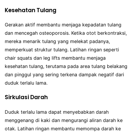
Kesehatan Tulang
Gerakan aktif membantu menjaga kepadatan tulang
dan mencegah osteoporosis. Ketika otot berkontraksi,
mereka menarik tulang yang melekat padanya,
memperkuat struktur tulang. Latihan ringan seperti
chair squats dan leg lifts membantu menjaga
kesehatan tulang, terutama pada area tulang belakang
dan pinggul yang sering terkena dampak negatif dari
duduk terlalu lama.
Sirkulasi Darah
Duduk terlalu lama dapat menyebabkan darah
menggenang di kaki dan mengurangi aliran darah ke
otak. Latihan ringan membantu memompa darah ke