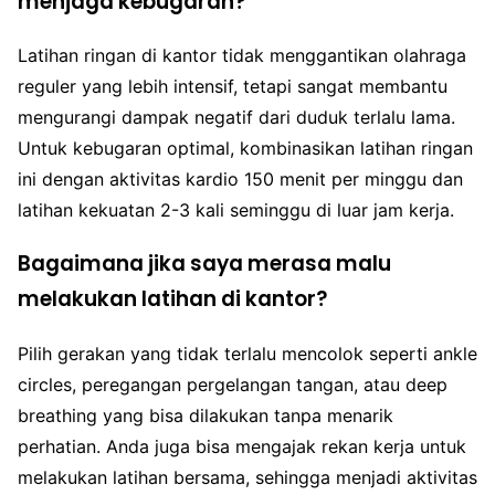
menjaga kebugaran?
Latihan ringan di kantor tidak menggantikan olahraga
reguler yang lebih intensif, tetapi sangat membantu
mengurangi dampak negatif dari duduk terlalu lama.
Untuk kebugaran optimal, kombinasikan latihan ringan
ini dengan aktivitas kardio 150 menit per minggu dan
latihan kekuatan 2-3 kali seminggu di luar jam kerja.
Bagaimana jika saya merasa malu
melakukan latihan di kantor?
Pilih gerakan yang tidak terlalu mencolok seperti ankle
circles, peregangan pergelangan tangan, atau deep
breathing yang bisa dilakukan tanpa menarik
perhatian. Anda juga bisa mengajak rekan kerja untuk
melakukan latihan bersama, sehingga menjadi aktivitas