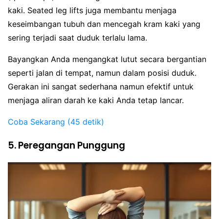
kaki. Seated leg lifts juga membantu menjaga
keseimbangan tubuh dan mencegah kram kaki yang
sering terjadi saat duduk terlalu lama.
Bayangkan Anda mengangkat lutut secara bergantian
seperti jalan di tempat, namun dalam posisi duduk.
Gerakan ini sangat sederhana namun efektif untuk
menjaga aliran darah ke kaki Anda tetap lancar.
Coba Sekarang (45 detik)
5. Peregangan Punggung