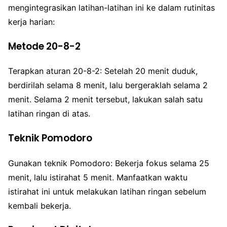
mengintegrasikan latihan-latihan ini ke dalam rutinitas
kerja harian:
Metode 20-8-2
Terapkan aturan 20-8-2: Setelah 20 menit duduk,
berdirilah selama 8 menit, lalu bergeraklah selama 2
menit. Selama 2 menit tersebut, lakukan salah satu
latihan ringan di atas.
Teknik Pomodoro
Gunakan teknik Pomodoro: Bekerja fokus selama 25
menit, lalu istirahat 5 menit. Manfaatkan waktu
istirahat ini untuk melakukan latihan ringan sebelum
kembali bekerja.