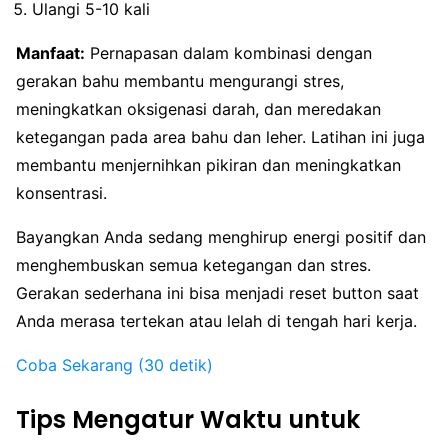
Ulangi 5-10 kali
Manfaat:
Pernapasan dalam kombinasi dengan
gerakan bahu membantu mengurangi stres,
meningkatkan oksigenasi darah, dan meredakan
ketegangan pada area bahu dan leher. Latihan ini juga
membantu menjernihkan pikiran dan meningkatkan
konsentrasi.
Bayangkan Anda sedang menghirup energi positif dan
menghembuskan semua ketegangan dan stres.
Gerakan sederhana ini bisa menjadi reset button saat
Anda merasa tertekan atau lelah di tengah hari kerja.
Coba Sekarang (30 detik)
Tips Mengatur Waktu untuk