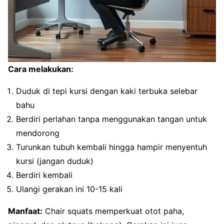
Cara melakukan:
Duduk di tepi kursi dengan kaki terbuka selebar
bahu
Berdiri perlahan tanpa menggunakan tangan untuk
mendorong
Turunkan tubuh kembali hingga hampir menyentuh
kursi (jangan duduk)
Berdiri kembali
Ulangi gerakan ini 10-15 kali
Manfaat:
Chair squats memperkuat otot paha,