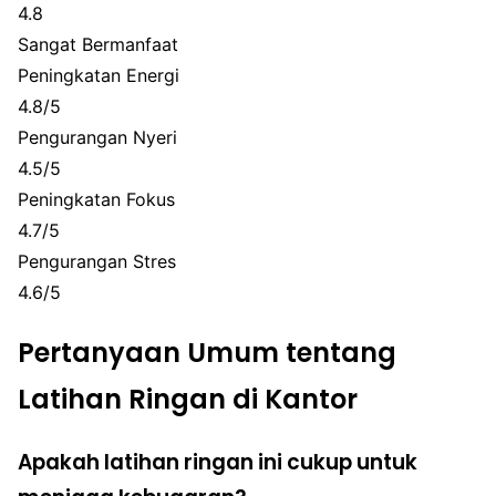
4.8
Sangat Bermanfaat
Peningkatan Energi
4.8/5
Pengurangan Nyeri
4.5/5
Peningkatan Fokus
4.7/5
Pengurangan Stres
4.6/5
Pertanyaan Umum tentang
Latihan Ringan di Kantor
Apakah latihan ringan ini cukup untuk