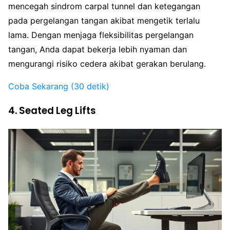
mencegah sindrom carpal tunnel dan ketegangan
pada pergelangan tangan akibat mengetik terlalu
lama. Dengan menjaga fleksibilitas pergelangan
tangan, Anda dapat bekerja lebih nyaman dan
mengurangi risiko cedera akibat gerakan berulang.
Coba Sekarang (30 detik)
4. Seated Leg Lifts