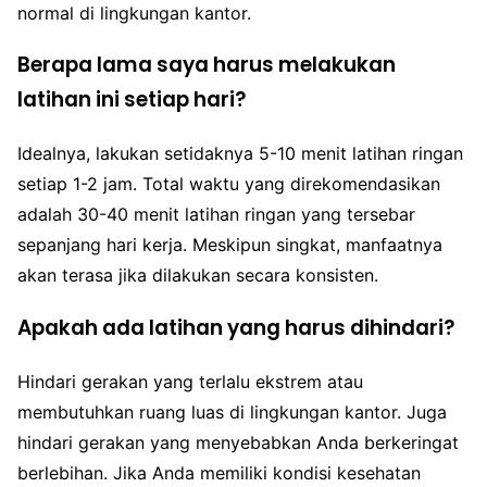
normal di lingkungan kantor.
Berapa lama saya harus melakukan
latihan ini setiap hari?
Idealnya, lakukan setidaknya 5-10 menit latihan ringan
setiap 1-2 jam. Total waktu yang direkomendasikan
adalah 30-40 menit latihan ringan yang tersebar
sepanjang hari kerja. Meskipun singkat, manfaatnya
akan terasa jika dilakukan secara konsisten.
Apakah ada latihan yang harus dihindari?
Hindari gerakan yang terlalu ekstrem atau
membutuhkan ruang luas di lingkungan kantor. Juga
hindari gerakan yang menyebabkan Anda berkeringat
berlebihan. Jika Anda memiliki kondisi kesehatan