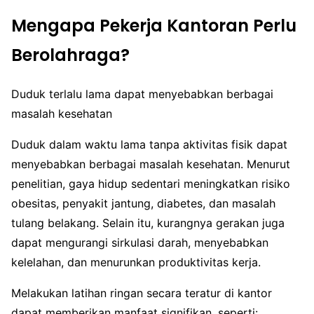
Mengapa Pekerja Kantoran Perlu
Berolahraga?
Duduk terlalu lama dapat menyebabkan berbagai
masalah kesehatan
Duduk dalam waktu lama tanpa aktivitas fisik dapat
menyebabkan berbagai masalah kesehatan. Menurut
penelitian, gaya hidup sedentari meningkatkan risiko
obesitas, penyakit jantung, diabetes, dan masalah
tulang belakang. Selain itu, kurangnya gerakan juga
dapat mengurangi sirkulasi darah, menyebabkan
kelelahan, dan menurunkan produktivitas kerja.
Melakukan latihan ringan secara teratur di kantor
dapat memberikan manfaat signifikan, seperti: