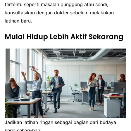
tertentu seperti masalah punggung atau sendi,
konsultasikan dengan dokter sebelum melakukan
latihan baru.
Mulai Hidup Lebih Aktif Sekarang
Jadikan latihan ringan sebagai bagian dari budaya
kerja sehari-hari