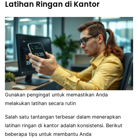
Latihan Ringan di Kantor
Gunakan pengingat untuk memastikan Anda
melakukan latihan secara rutin
Salah satu tantangan terbesar dalam menerapkan
latihan ringan di kantor adalah konsistensi. Berikut
beberapa tips untuk membantu Anda