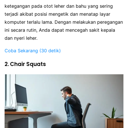
ketegangan pada otot leher dan bahu yang sering
terjadi akibat posisi mengetik dan menatap layar
komputer terlalu lama. Dengan melakukan peregangan
ini secara rutin, Anda dapat mencegah sakit kepala
dan nyeri leher.
Coba Sekarang (30 detik)
2. Chair Squats