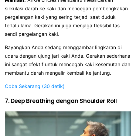
sirkulasi darah ke kaki dan mencegah pembengkakan
pergelangan kaki yang sering terjadi saat duduk
terlalu lama. Gerakan ini juga menjaga fleksibilitas
sendi pergelangan kaki.
Bayangkan Anda sedang menggambar lingkaran di
udara dengan ujung jari kaki Anda. Gerakan sederhana
ini sangat efektif untuk mencegah kaki kesemutan dan
membantu darah mengalir kembali ke jantung.
Coba Sekarang (30 detik)
7. Deep Breathing dengan Shoulder Roll