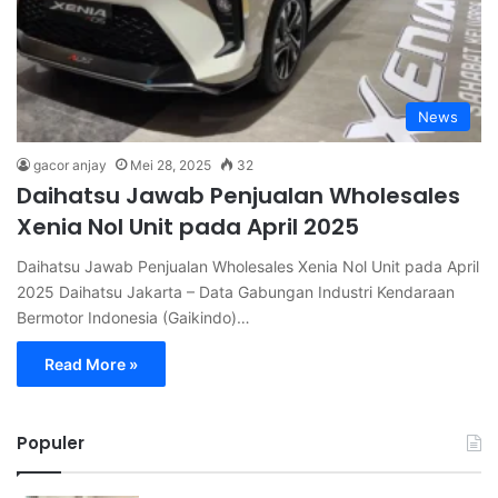
News
gacor anjay
Mei 28, 2025
32
Daihatsu Jawab Penjualan Wholesales
Xenia Nol Unit pada April 2025
Daihatsu Jawab Penjualan Wholesales Xenia Nol Unit pada April
2025 Daihatsu Jakarta – Data Gabungan Industri Kendaraan
Bermotor Indonesia (Gaikindo)…
Read More »
Populer