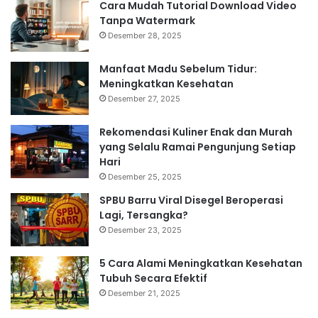
Cara Mudah Tutorial Download Video
Tanpa Watermark
Desember 28, 2025
Manfaat Madu Sebelum Tidur:
Meningkatkan Kesehatan
Desember 27, 2025
Rekomendasi Kuliner Enak dan Murah
yang Selalu Ramai Pengunjung Setiap
Hari
Desember 25, 2025
SPBU Barru Viral Disegel Beroperasi
Lagi, Tersangka?
Desember 23, 2025
5 Cara Alami Meningkatkan Kesehatan
Tubuh Secara Efektif
Desember 21, 2025