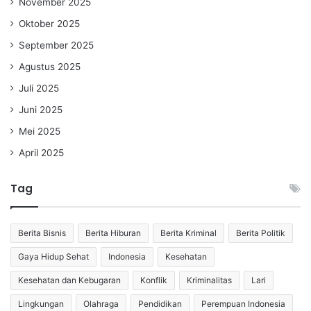
November 2025
Oktober 2025
September 2025
Agustus 2025
Juli 2025
Juni 2025
Mei 2025
April 2025
Tag
Berita Bisnis
Berita Hiburan
Berita Kriminal
Berita Politik
Gaya Hidup Sehat
Indonesia
Kesehatan
Kesehatan dan Kebugaran
Konflik
Kriminalitas
Lari
Lingkungan
Olahraga
Pendidikan
Perempuan Indonesia