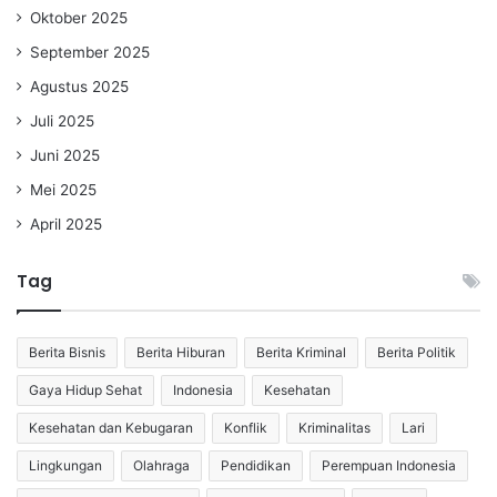
Oktober 2025
September 2025
Agustus 2025
Juli 2025
Juni 2025
Mei 2025
April 2025
Tag
Berita Bisnis
Berita Hiburan
Berita Kriminal
Berita Politik
Gaya Hidup Sehat
Indonesia
Kesehatan
Kesehatan dan Kebugaran
Konflik
Kriminalitas
Lari
Lingkungan
Olahraga
Pendidikan
Perempuan Indonesia