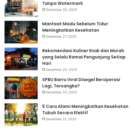
Tanpa Watermark
Desember 28, 2025
Manfaat Madu Sebelum Tidur:
Meningkatkan Kesehatan
Desember 27, 2025
Rekomendasi Kuliner Enak dan Murah
yang Selalu Ramai Pengunjung Setiap
Hari
Desember 25, 2025
SPBU Barru Viral Disegel Beroperasi
Lagi, Tersangka?
Desember 23, 2025
5 Cara Alami Meningkatkan Kesehatan
Tubuh Secara Efektif
Desember 21, 2025