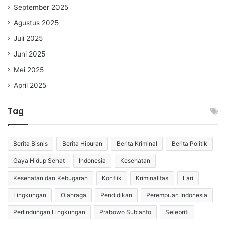
September 2025
Agustus 2025
Juli 2025
Juni 2025
Mei 2025
April 2025
Tag
Berita Bisnis
Berita Hiburan
Berita Kriminal
Berita Politik
Gaya Hidup Sehat
Indonesia
Kesehatan
Kesehatan dan Kebugaran
Konflik
Kriminalitas
Lari
Lingkungan
Olahraga
Pendidikan
Perempuan Indonesia
Perlindungan Lingkungan
Prabowo Subianto
Selebriti