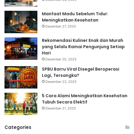
Manfaat Madu Sebelum Tidur:
Meningkatkan Kesehatan
Desember 27, 2025
Rekomendasi Kuliner Enak dan Murah
yang Selalu Ramai Pengunjung Setiap
Hari
Desember 25, 2025
SPBU Barru Viral Disegel Beroperasi
Lagi, Tersangka?
Desember 23, 2025
5 Cara Alami Meningkatkan Kesehatan
Tubuh Secara Efektif
Desember 21, 2025
Categories