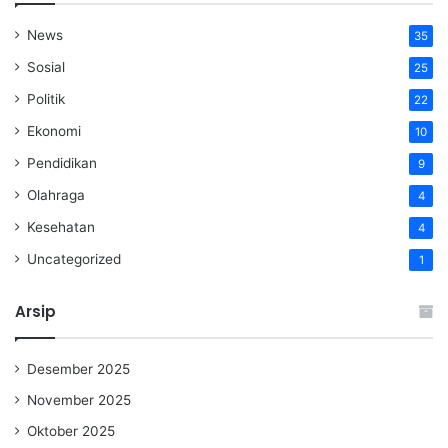
News
35
Sosial
25
Politik
22
Ekonomi
10
Pendidikan
9
Olahraga
4
Kesehatan
4
Uncategorized
1
Arsip
Desember 2025
November 2025
Oktober 2025