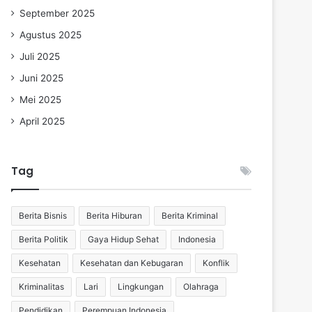
September 2025
Agustus 2025
Juli 2025
Juni 2025
Mei 2025
April 2025
Tag
Berita Bisnis
Berita Hiburan
Berita Kriminal
Berita Politik
Gaya Hidup Sehat
Indonesia
Kesehatan
Kesehatan dan Kebugaran
Konflik
Kriminalitas
Lari
Lingkungan
Olahraga
Pendidikan
Perempuan Indonesia