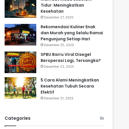
Tidur: Meningkatkan
Kesehatan
Desember 27, 2025
Rekomendasi Kuliner Enak
dan Murah yang Selalu Ramai
Pengunjung Setiap Hari
Desember 25, 2025
SPBU Barru Viral Disegel
Beroperasi Lagi, Tersangka?
Desember 23, 2025
5 Cara Alami Meningkatkan
Kesehatan Tubuh Secara
Efektif
Desember 21, 2025
Categories