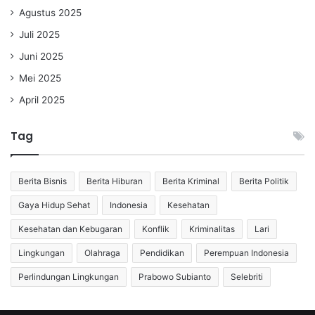
Agustus 2025
Juli 2025
Juni 2025
Mei 2025
April 2025
Tag
Berita Bisnis
Berita Hiburan
Berita Kriminal
Berita Politik
Gaya Hidup Sehat
Indonesia
Kesehatan
Kesehatan dan Kebugaran
Konflik
Kriminalitas
Lari
Lingkungan
Olahraga
Pendidikan
Perempuan Indonesia
Perlindungan Lingkungan
Prabowo Subianto
Selebriti