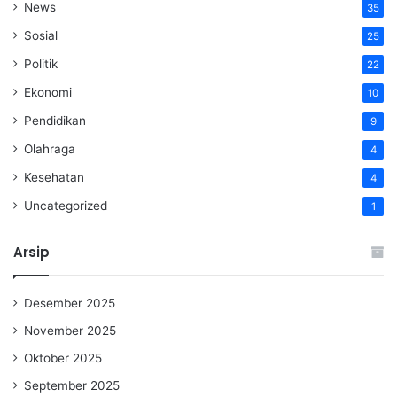
News
35
Sosial
25
Politik
22
Ekonomi
10
Pendidikan
9
Olahraga
4
Kesehatan
4
Uncategorized
1
Arsip
Desember 2025
November 2025
Oktober 2025
September 2025