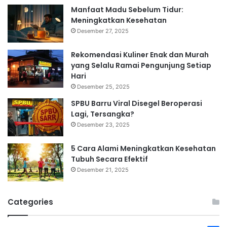
Manfaat Madu Sebelum Tidur:
Meningkatkan Kesehatan
Desember 27, 2025
Rekomendasi Kuliner Enak dan Murah
yang Selalu Ramai Pengunjung Setiap
Hari
Desember 25, 2025
SPBU Barru Viral Disegel Beroperasi
Lagi, Tersangka?
Desember 23, 2025
5 Cara Alami Meningkatkan Kesehatan
Tubuh Secara Efektif
Desember 21, 2025
Categories