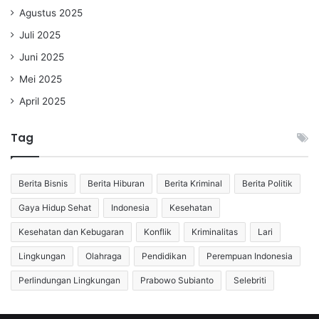
Agustus 2025
Juli 2025
Juni 2025
Mei 2025
April 2025
Tag
Berita Bisnis
Berita Hiburan
Berita Kriminal
Berita Politik
Gaya Hidup Sehat
Indonesia
Kesehatan
Kesehatan dan Kebugaran
Konflik
Kriminalitas
Lari
Lingkungan
Olahraga
Pendidikan
Perempuan Indonesia
Perlindungan Lingkungan
Prabowo Subianto
Selebriti