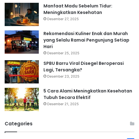
Manfaat Madu Sebelum Tidur:
Meningkatkan Kesehatan
Desember 27, 2025
Rekomendasi Kuliner Enak dan Murah
yang Selalu Ramai Pengunjung Setiap
Hari
Desember 25, 2025
SPBU Barru Viral Disegel Beroperasi
Lagi, Tersangka?
Desember 23, 2025
5 Cara Alami Meningkatkan Kesehatan
Tubuh Secara Efektif
Desember 21, 2025
Categories