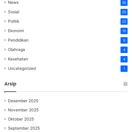
News
35
Sosial
25
Politik
22
Ekonomi
10
Pendidikan
9
Olahraga
4
Kesehatan
4
Uncategorized
1
Arsip
Desember 2025
November 2025
Oktober 2025
September 2025