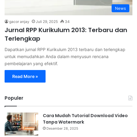
News
gacor anjay
Juli 29, 2025
34
Jurnal RPP Kurikulum 2013: Terbaru dan
Terlengkap
Dapatkan jurnal RPP Kurikulum 2013 terbaru dan terlengkap
untuk memudahkan Anda dalam menyusun rencana
pembelajaran yang efektif.
Read More »
Populer
Cara Mudah Tutorial Download Video
Tanpa Watermark
Desember 28, 2025