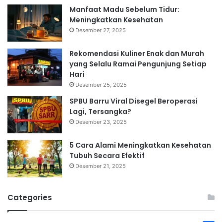
Manfaat Madu Sebelum Tidur:
Meningkatkan Kesehatan
Desember 27, 2025
Rekomendasi Kuliner Enak dan Murah
yang Selalu Ramai Pengunjung Setiap
Hari
Desember 25, 2025
SPBU Barru Viral Disegel Beroperasi
Lagi, Tersangka?
Desember 23, 2025
5 Cara Alami Meningkatkan Kesehatan
Tubuh Secara Efektif
Desember 21, 2025
Categories