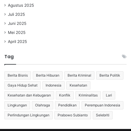
Agustus 2025
Juli 2025
Juni 2025
Mei 2025
April 2025
Tag
Berita Bisnis
Berita Hiburan
Berita Kriminal
Berita Politik
Gaya Hidup Sehat
Indonesia
Kesehatan
Kesehatan dan Kebugaran
Konflik
Kriminalitas
Lari
Lingkungan
Olahraga
Pendidikan
Perempuan Indonesia
Perlindungan Lingkungan
Prabowo Subianto
Selebriti