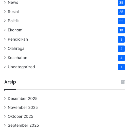
News
35
Sosial
25
Politik
22
Ekonomi
10
Pendidikan
9
Olahraga
4
Kesehatan
4
Uncategorized
1
Arsip
Desember 2025
November 2025
Oktober 2025
September 2025