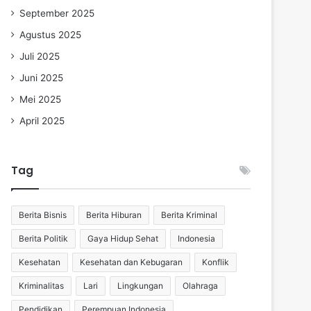
September 2025
Agustus 2025
Juli 2025
Juni 2025
Mei 2025
April 2025
Tag
Berita Bisnis
Berita Hiburan
Berita Kriminal
Berita Politik
Gaya Hidup Sehat
Indonesia
Kesehatan
Kesehatan dan Kebugaran
Konflik
Kriminalitas
Lari
Lingkungan
Olahraga
Pendidikan
Perempuan Indonesia