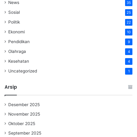
News
35
Sosial
25
Politik
22
Ekonomi
10
Pendidikan
9
Olahraga
4
Kesehatan
4
Uncategorized
1
Arsip
Desember 2025
November 2025
Oktober 2025
September 2025