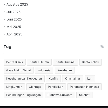
Agustus 2025
Juli 2025
Juni 2025
Mei 2025
April 2025
Tag
Berita Bisnis
Berita Hiburan
Berita Kriminal
Berita Politik
Gaya Hidup Sehat
Indonesia
Kesehatan
Kesehatan dan Kebugaran
Konflik
Kriminalitas
Lari
Lingkungan
Olahraga
Pendidikan
Perempuan Indonesia
Perlindungan Lingkungan
Prabowo Subianto
Selebriti