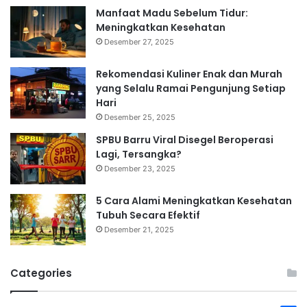
Manfaat Madu Sebelum Tidur:
Meningkatkan Kesehatan
Desember 27, 2025
Rekomendasi Kuliner Enak dan Murah
yang Selalu Ramai Pengunjung Setiap
Hari
Desember 25, 2025
SPBU Barru Viral Disegel Beroperasi
Lagi, Tersangka?
Desember 23, 2025
5 Cara Alami Meningkatkan Kesehatan
Tubuh Secara Efektif
Desember 21, 2025
Categories