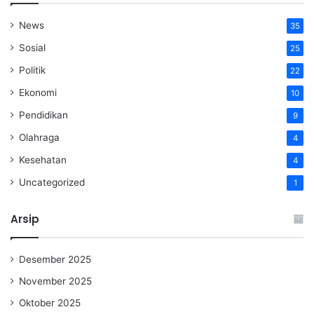
News
35
Sosial
25
Politik
22
Ekonomi
10
Pendidikan
9
Olahraga
4
Kesehatan
4
Uncategorized
1
Arsip
Desember 2025
November 2025
Oktober 2025