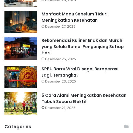
Manfaat Madu Sebelum Tidur:
Meningkatkan Kesehatan
Desember 27, 2025
Rekomendasi Kuliner Enak dan Murah
yang Selalu Ramai Pengunjung Setiap
Hari
Desember 25, 2025
SPBU Barru Viral Disegel Beroperasi
Lagi, Tersangka?
Desember 23, 2025
5 Cara Alami Meningkatkan Kesehatan
Tubuh Secara Efektif
Desember 21, 2025
Categories