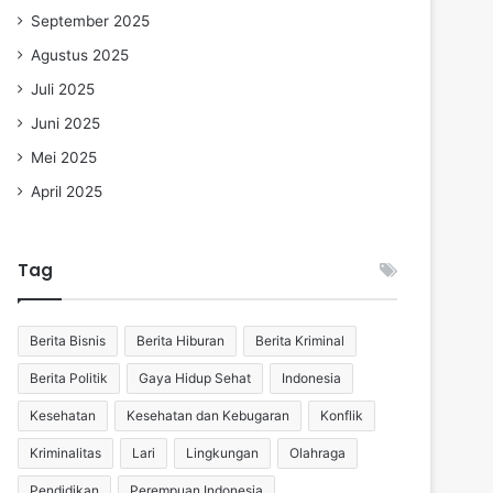
September 2025
Agustus 2025
Juli 2025
Juni 2025
Mei 2025
April 2025
Tag
Berita Bisnis
Berita Hiburan
Berita Kriminal
Berita Politik
Gaya Hidup Sehat
Indonesia
Kesehatan
Kesehatan dan Kebugaran
Konflik
Kriminalitas
Lari
Lingkungan
Olahraga
Pendidikan
Perempuan Indonesia