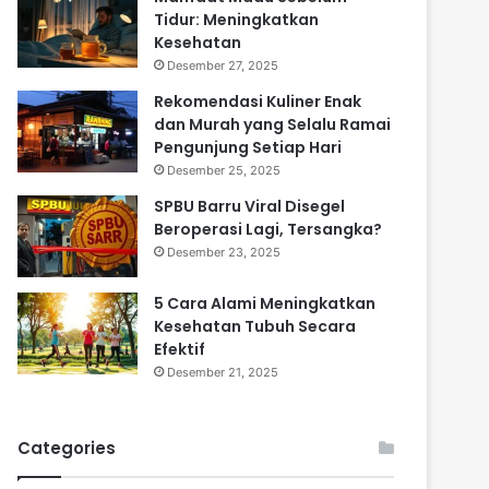
Tidur: Meningkatkan
Kesehatan
Desember 27, 2025
Rekomendasi Kuliner Enak
dan Murah yang Selalu Ramai
Pengunjung Setiap Hari
Desember 25, 2025
SPBU Barru Viral Disegel
Beroperasi Lagi, Tersangka?
Desember 23, 2025
5 Cara Alami Meningkatkan
Kesehatan Tubuh Secara
Efektif
Desember 21, 2025
Categories