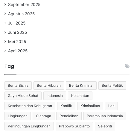
September 2025
Agustus 2025
Juli 2025
Juni 2025
Mei 2025
April 2025
Tag
Berita Bisnis
Berita Hiburan
Berita Kriminal
Berita Politik
Gaya Hidup Sehat
Indonesia
Kesehatan
Kesehatan dan Kebugaran
Konflik
Kriminalitas
Lari
Lingkungan
Olahraga
Pendidikan
Perempuan Indonesia
Perlindungan Lingkungan
Prabowo Subianto
Selebriti