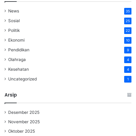
News
35
Sosial
25
Politik
22
Ekonomi
10
Pendidikan
9
Olahraga
4
Kesehatan
4
Uncategorized
1
Arsip
Desember 2025
November 2025
Oktober 2025