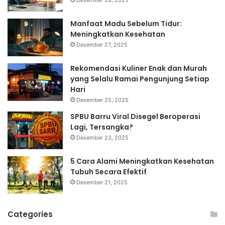
Manfaat Madu Sebelum Tidur:
Meningkatkan Kesehatan
Desember 27, 2025
Rekomendasi Kuliner Enak dan Murah
yang Selalu Ramai Pengunjung Setiap
Hari
Desember 25, 2025
SPBU Barru Viral Disegel Beroperasi
Lagi, Tersangka?
Desember 23, 2025
5 Cara Alami Meningkatkan Kesehatan
Tubuh Secara Efektif
Desember 21, 2025
Categories