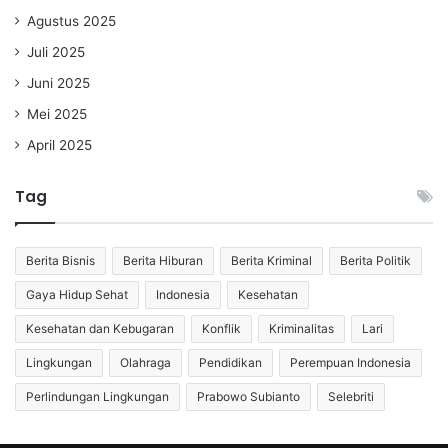
Agustus 2025
Juli 2025
Juni 2025
Mei 2025
April 2025
Tag
Berita Bisnis
Berita Hiburan
Berita Kriminal
Berita Politik
Gaya Hidup Sehat
Indonesia
Kesehatan
Kesehatan dan Kebugaran
Konflik
Kriminalitas
Lari
Lingkungan
Olahraga
Pendidikan
Perempuan Indonesia
Perlindungan Lingkungan
Prabowo Subianto
Selebriti