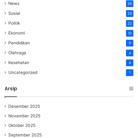
News
35
Sosial
25
Politik
22
Ekonomi
10
Pendidikan
9
Olahraga
4
Kesehatan
4
Uncategorized
1
Arsip
Desember 2025
November 2025
Oktober 2025
September 2025