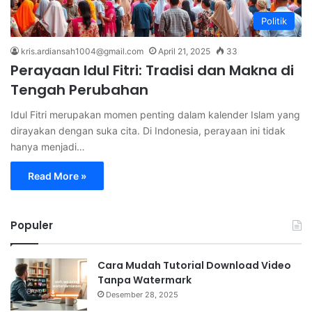
Politik
kris.ardiansah1004@gmail.com
April 21, 2025
33
Perayaan Idul Fitri: Tradisi dan Makna di
Tengah Perubahan
Idul Fitri merupakan momen penting dalam kalender Islam yang
dirayakan dengan suka cita. Di Indonesia, perayaan ini tidak
hanya menjadi…
Read More »
Populer
Cara Mudah Tutorial Download Video
Tanpa Watermark
Desember 28, 2025