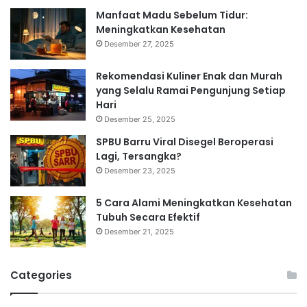
Manfaat Madu Sebelum Tidur:
Meningkatkan Kesehatan
Desember 27, 2025
Rekomendasi Kuliner Enak dan Murah
yang Selalu Ramai Pengunjung Setiap
Hari
Desember 25, 2025
SPBU Barru Viral Disegel Beroperasi
Lagi, Tersangka?
Desember 23, 2025
5 Cara Alami Meningkatkan Kesehatan
Tubuh Secara Efektif
Desember 21, 2025
Categories