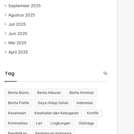
September 2025
Agustus 2025
Juli 2025
Juni 2025
Mei 2025
April 2025
Tag
Berita Bisnis
Berita Hiburan
Berita Kriminal
Berita Politik
Gaya Hidup Sehat
Indonesia
Kesehatan
Kesehatan dan Kebugaran
Konflik
Kriminalitas
Lari
Lingkungan
Olahraga
Pendidikan
Perempuan Indonesia