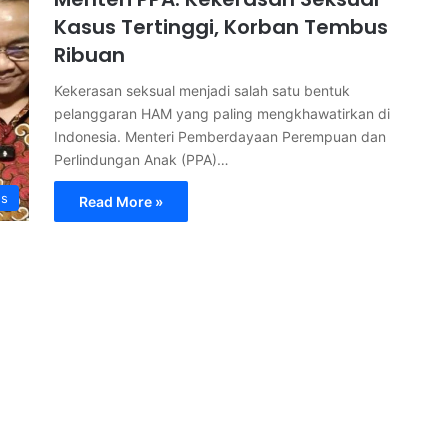
Kasus Tertinggi, Korban Tembus
Ribuan
Kekerasan seksual menjadi salah satu bentuk
pelanggaran HAM yang paling mengkhawatirkan di
Indonesia. Menteri Pemberdayaan Perempuan dan
Perlindungan Anak (PPA)…
s
Read More »