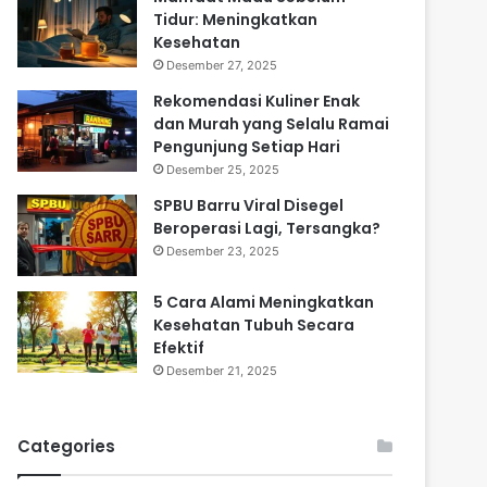
Tidur: Meningkatkan
Kesehatan
Desember 27, 2025
Rekomendasi Kuliner Enak
dan Murah yang Selalu Ramai
Pengunjung Setiap Hari
Desember 25, 2025
SPBU Barru Viral Disegel
Beroperasi Lagi, Tersangka?
Desember 23, 2025
5 Cara Alami Meningkatkan
Kesehatan Tubuh Secara
Efektif
Desember 21, 2025
Categories