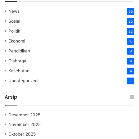
News
35
Sosial
25
Politik
22
Ekonomi
10
Pendidikan
9
Olahraga
4
Kesehatan
4
Uncategorized
1
Arsip
Desember 2025
November 2025
Oktober 2025