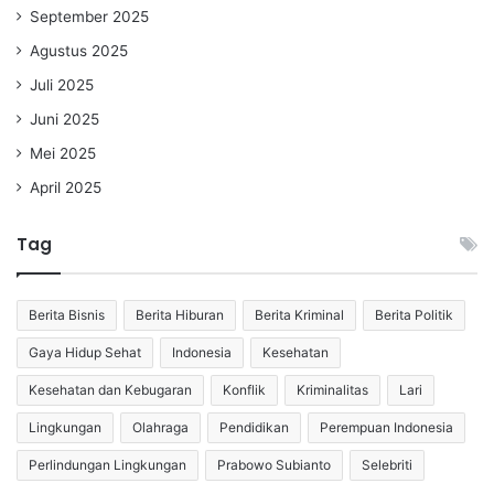
September 2025
Agustus 2025
Juli 2025
Juni 2025
Mei 2025
April 2025
Tag
Berita Bisnis
Berita Hiburan
Berita Kriminal
Berita Politik
Gaya Hidup Sehat
Indonesia
Kesehatan
Kesehatan dan Kebugaran
Konflik
Kriminalitas
Lari
Lingkungan
Olahraga
Pendidikan
Perempuan Indonesia
Perlindungan Lingkungan
Prabowo Subianto
Selebriti