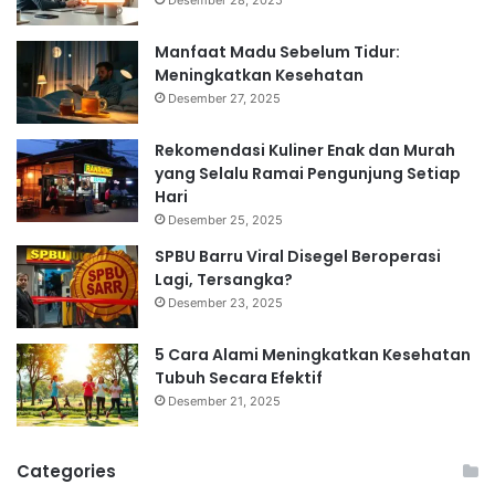
Manfaat Madu Sebelum Tidur:
Meningkatkan Kesehatan
Desember 27, 2025
Rekomendasi Kuliner Enak dan Murah
yang Selalu Ramai Pengunjung Setiap
Hari
Desember 25, 2025
SPBU Barru Viral Disegel Beroperasi
Lagi, Tersangka?
Desember 23, 2025
5 Cara Alami Meningkatkan Kesehatan
Tubuh Secara Efektif
Desember 21, 2025
Categories