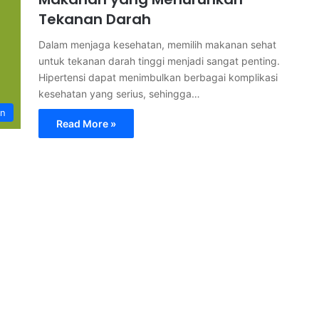
Tekanan Darah
Dalam menjaga kesehatan, memilih makanan sehat
untuk tekanan darah tinggi menjadi sangat penting.
Hipertensi dapat menimbulkan berbagai komplikasi
kesehatan yang serius, sehingga…
an
Read More »