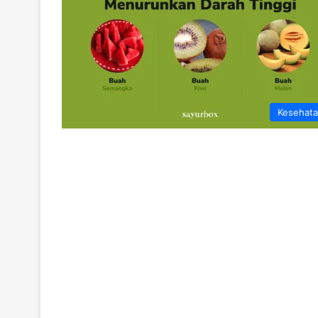
Kesehat