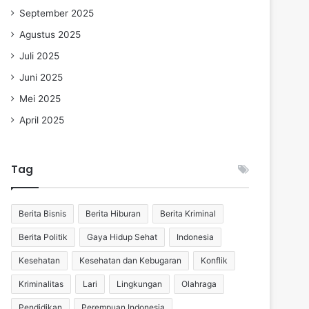
September 2025
Agustus 2025
Juli 2025
Juni 2025
Mei 2025
April 2025
Tag
Berita Bisnis
Berita Hiburan
Berita Kriminal
Berita Politik
Gaya Hidup Sehat
Indonesia
Kesehatan
Kesehatan dan Kebugaran
Konflik
Kriminalitas
Lari
Lingkungan
Olahraga
Pendidikan
Perempuan Indonesia