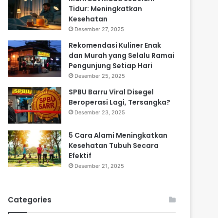
Tidur: Meningkatkan
Kesehatan
Desember 27, 2025
Rekomendasi Kuliner Enak
dan Murah yang Selalu Ramai
Pengunjung Setiap Hari
Desember 25, 2025
SPBU Barru Viral Disegel
Beroperasi Lagi, Tersangka?
Desember 23, 2025
5 Cara Alami Meningkatkan
Kesehatan Tubuh Secara
Efektif
Desember 21, 2025
Categories