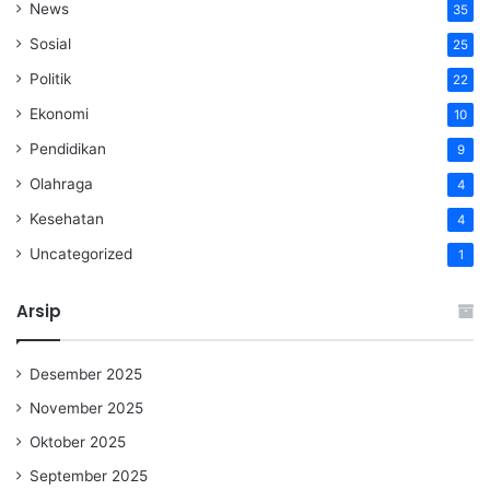
News
35
Sosial
25
Politik
22
Ekonomi
10
Pendidikan
9
Olahraga
4
Kesehatan
4
Uncategorized
1
Arsip
Desember 2025
November 2025
Oktober 2025
September 2025