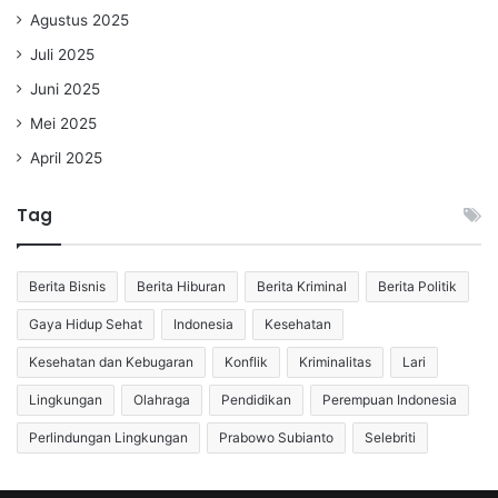
Agustus 2025
Juli 2025
Juni 2025
Mei 2025
April 2025
Tag
Berita Bisnis
Berita Hiburan
Berita Kriminal
Berita Politik
Gaya Hidup Sehat
Indonesia
Kesehatan
Kesehatan dan Kebugaran
Konflik
Kriminalitas
Lari
Lingkungan
Olahraga
Pendidikan
Perempuan Indonesia
Perlindungan Lingkungan
Prabowo Subianto
Selebriti