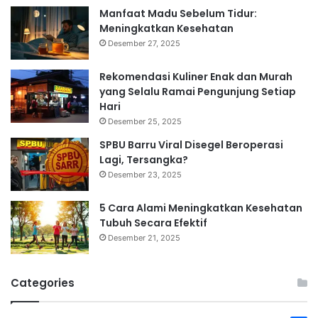
Manfaat Madu Sebelum Tidur:
Meningkatkan Kesehatan
Desember 27, 2025
Rekomendasi Kuliner Enak dan Murah
yang Selalu Ramai Pengunjung Setiap
Hari
Desember 25, 2025
SPBU Barru Viral Disegel Beroperasi
Lagi, Tersangka?
Desember 23, 2025
5 Cara Alami Meningkatkan Kesehatan
Tubuh Secara Efektif
Desember 21, 2025
Categories