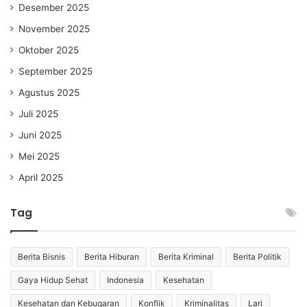
Desember 2025
November 2025
Oktober 2025
September 2025
Agustus 2025
Juli 2025
Juni 2025
Mei 2025
April 2025
Tag
Berita Bisnis
Berita Hiburan
Berita Kriminal
Berita Politik
Gaya Hidup Sehat
Indonesia
Kesehatan
Kesehatan dan Kebugaran
Konflik
Kriminalitas
Lari