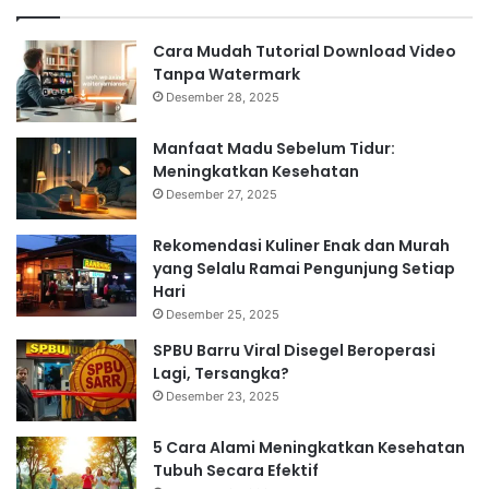
Cara Mudah Tutorial Download Video
Tanpa Watermark
Desember 28, 2025
Manfaat Madu Sebelum Tidur:
Meningkatkan Kesehatan
Desember 27, 2025
Rekomendasi Kuliner Enak dan Murah
yang Selalu Ramai Pengunjung Setiap
Hari
Desember 25, 2025
SPBU Barru Viral Disegel Beroperasi
Lagi, Tersangka?
Desember 23, 2025
5 Cara Alami Meningkatkan Kesehatan
Tubuh Secara Efektif