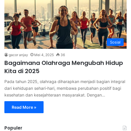
Sosial
gacor anjay
Mei 4, 2025
36
Bagaimana Olahraga Mengubah Hidup
Kita di 2025
Pada tahun 2025, olahraga diharapkan menjadi bagian integral
dari kehidupan sehari-hari, membawa perubahan positif bagi
kesehatan dan kesejahteraan masyarakat. Dengan…
Read More »
Populer