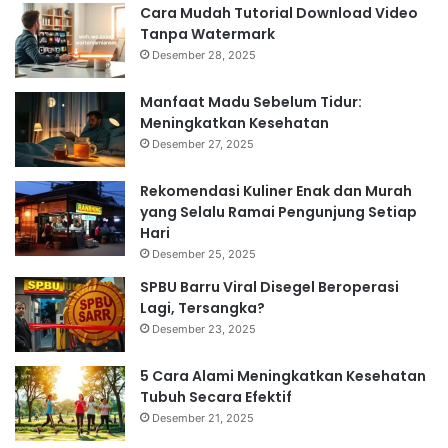
Cara Mudah Tutorial Download Video
Tanpa Watermark
Desember 28, 2025
Manfaat Madu Sebelum Tidur:
Meningkatkan Kesehatan
Desember 27, 2025
Rekomendasi Kuliner Enak dan Murah
yang Selalu Ramai Pengunjung Setiap
Hari
Desember 25, 2025
SPBU Barru Viral Disegel Beroperasi
Lagi, Tersangka?
Desember 23, 2025
5 Cara Alami Meningkatkan Kesehatan
Tubuh Secara Efektif
Desember 21, 2025