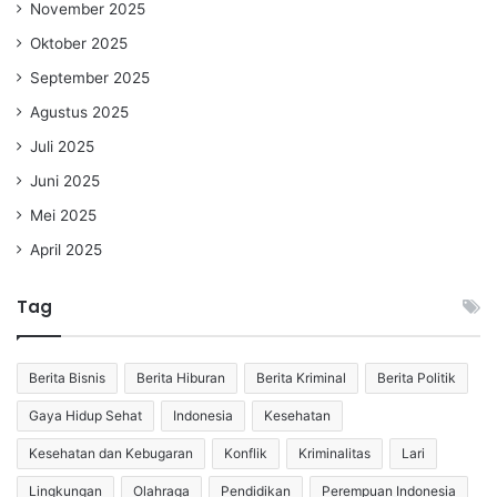
November 2025
Oktober 2025
September 2025
Agustus 2025
Juli 2025
Juni 2025
Mei 2025
April 2025
Tag
Berita Bisnis
Berita Hiburan
Berita Kriminal
Berita Politik
Gaya Hidup Sehat
Indonesia
Kesehatan
Kesehatan dan Kebugaran
Konflik
Kriminalitas
Lari
Lingkungan
Olahraga
Pendidikan
Perempuan Indonesia