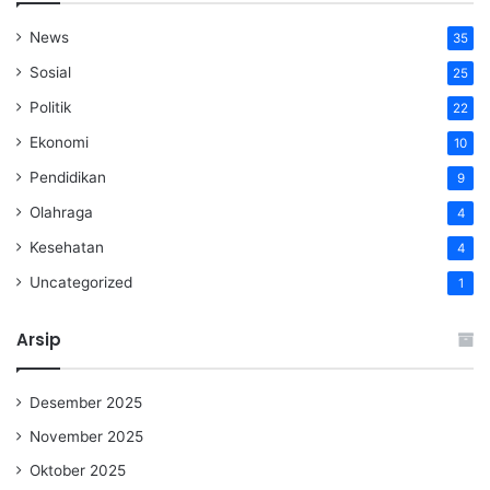
News
35
Sosial
25
Politik
22
Ekonomi
10
Pendidikan
9
Olahraga
4
Kesehatan
4
Uncategorized
1
Arsip
Desember 2025
November 2025
Oktober 2025