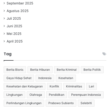
September 2025
Agustus 2025
Juli 2025
Juni 2025
Mei 2025
April 2025
Tag
Berita Bisnis
Berita Hiburan
Berita Kriminal
Berita Politik
Gaya Hidup Sehat
Indonesia
Kesehatan
Kesehatan dan Kebugaran
Konflik
Kriminalitas
Lari
Lingkungan
Olahraga
Pendidikan
Perempuan Indonesia
Perlindungan Lingkungan
Prabowo Subianto
Selebriti