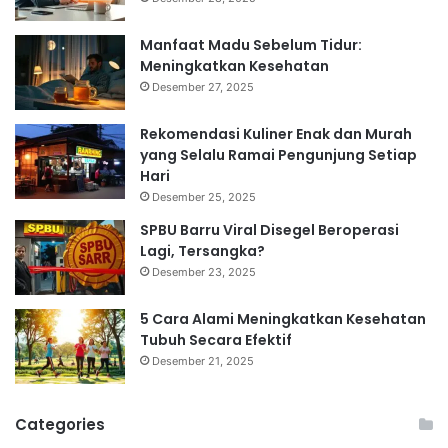
Manfaat Madu Sebelum Tidur:
Meningkatkan Kesehatan
Desember 27, 2025
Rekomendasi Kuliner Enak dan Murah
yang Selalu Ramai Pengunjung Setiap
Hari
Desember 25, 2025
SPBU Barru Viral Disegel Beroperasi
Lagi, Tersangka?
Desember 23, 2025
5 Cara Alami Meningkatkan Kesehatan
Tubuh Secara Efektif
Desember 21, 2025
Categories