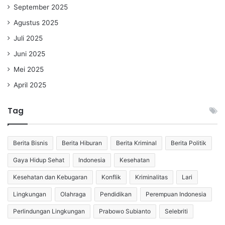
September 2025
Agustus 2025
Juli 2025
Juni 2025
Mei 2025
April 2025
Tag
Berita Bisnis
Berita Hiburan
Berita Kriminal
Berita Politik
Gaya Hidup Sehat
Indonesia
Kesehatan
Kesehatan dan Kebugaran
Konflik
Kriminalitas
Lari
Lingkungan
Olahraga
Pendidikan
Perempuan Indonesia
Perlindungan Lingkungan
Prabowo Subianto
Selebriti