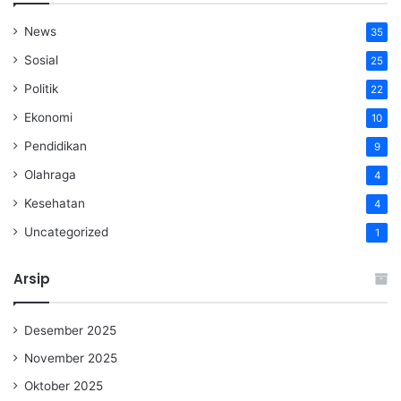
News
35
Sosial
25
Politik
22
Ekonomi
10
Pendidikan
9
Olahraga
4
Kesehatan
4
Uncategorized
1
Arsip
Desember 2025
November 2025
Oktober 2025