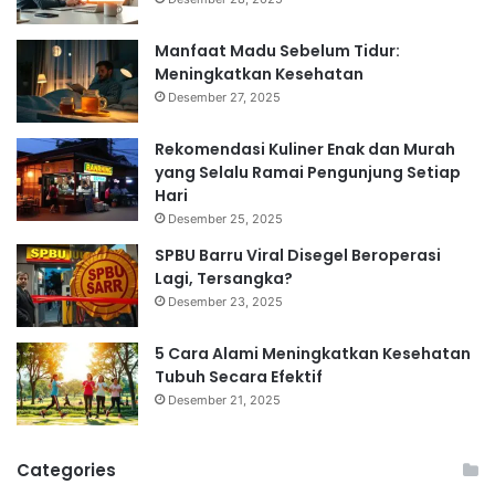
Manfaat Madu Sebelum Tidur:
Meningkatkan Kesehatan
Desember 27, 2025
Rekomendasi Kuliner Enak dan Murah
yang Selalu Ramai Pengunjung Setiap
Hari
Desember 25, 2025
SPBU Barru Viral Disegel Beroperasi
Lagi, Tersangka?
Desember 23, 2025
5 Cara Alami Meningkatkan Kesehatan
Tubuh Secara Efektif
Desember 21, 2025
Categories