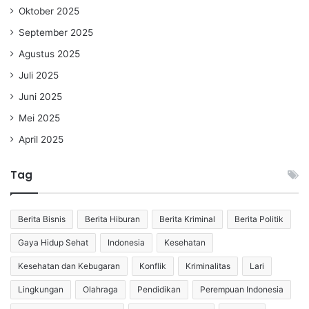
Oktober 2025
September 2025
Agustus 2025
Juli 2025
Juni 2025
Mei 2025
April 2025
Tag
Berita Bisnis
Berita Hiburan
Berita Kriminal
Berita Politik
Gaya Hidup Sehat
Indonesia
Kesehatan
Kesehatan dan Kebugaran
Konflik
Kriminalitas
Lari
Lingkungan
Olahraga
Pendidikan
Perempuan Indonesia