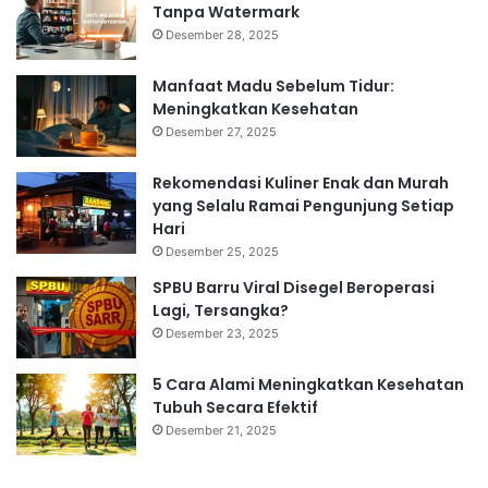
Tanpa Watermark
Desember 28, 2025
Manfaat Madu Sebelum Tidur:
Meningkatkan Kesehatan
Desember 27, 2025
Rekomendasi Kuliner Enak dan Murah
yang Selalu Ramai Pengunjung Setiap
Hari
Desember 25, 2025
SPBU Barru Viral Disegel Beroperasi
Lagi, Tersangka?
Desember 23, 2025
5 Cara Alami Meningkatkan Kesehatan
Tubuh Secara Efektif
Desember 21, 2025