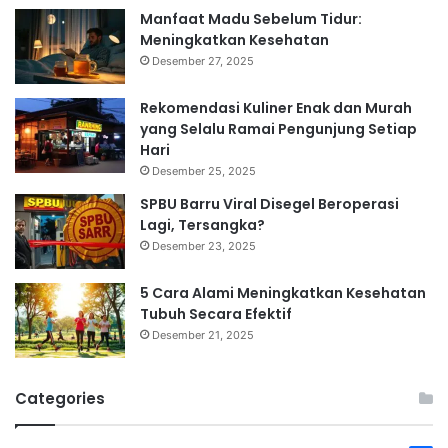
Manfaat Madu Sebelum Tidur:
Meningkatkan Kesehatan
Desember 27, 2025
Rekomendasi Kuliner Enak dan Murah
yang Selalu Ramai Pengunjung Setiap
Hari
Desember 25, 2025
SPBU Barru Viral Disegel Beroperasi
Lagi, Tersangka?
Desember 23, 2025
5 Cara Alami Meningkatkan Kesehatan
Tubuh Secara Efektif
Desember 21, 2025
Categories