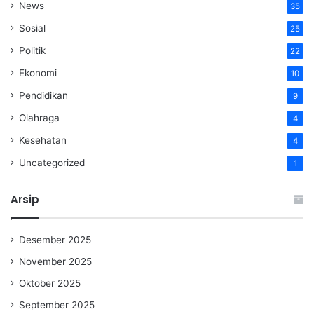
News
35
Sosial
25
Politik
22
Ekonomi
10
Pendidikan
9
Olahraga
4
Kesehatan
4
Uncategorized
1
Arsip
Desember 2025
November 2025
Oktober 2025
September 2025