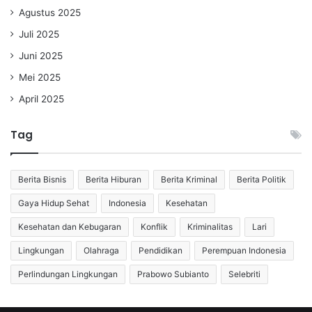
Agustus 2025
Juli 2025
Juni 2025
Mei 2025
April 2025
Tag
Berita Bisnis
Berita Hiburan
Berita Kriminal
Berita Politik
Gaya Hidup Sehat
Indonesia
Kesehatan
Kesehatan dan Kebugaran
Konflik
Kriminalitas
Lari
Lingkungan
Olahraga
Pendidikan
Perempuan Indonesia
Perlindungan Lingkungan
Prabowo Subianto
Selebriti