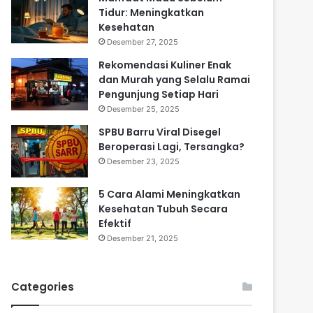
Tidur: Meningkatkan
Kesehatan
Desember 27, 2025
Rekomendasi Kuliner Enak
dan Murah yang Selalu Ramai
Pengunjung Setiap Hari
Desember 25, 2025
SPBU Barru Viral Disegel
Beroperasi Lagi, Tersangka?
Desember 23, 2025
5 Cara Alami Meningkatkan
Kesehatan Tubuh Secara
Efektif
Desember 21, 2025
Categories