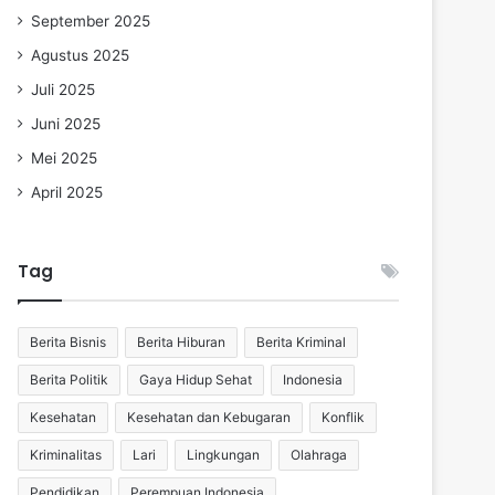
September 2025
Agustus 2025
Juli 2025
Juni 2025
Mei 2025
April 2025
Tag
Berita Bisnis
Berita Hiburan
Berita Kriminal
Berita Politik
Gaya Hidup Sehat
Indonesia
Kesehatan
Kesehatan dan Kebugaran
Konflik
Kriminalitas
Lari
Lingkungan
Olahraga
Pendidikan
Perempuan Indonesia