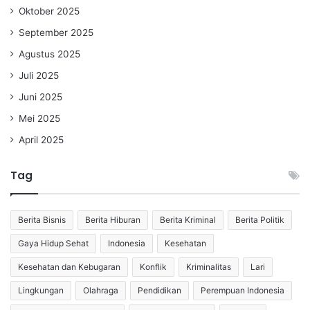
Oktober 2025
September 2025
Agustus 2025
Juli 2025
Juni 2025
Mei 2025
April 2025
Tag
Berita Bisnis
Berita Hiburan
Berita Kriminal
Berita Politik
Gaya Hidup Sehat
Indonesia
Kesehatan
Kesehatan dan Kebugaran
Konflik
Kriminalitas
Lari
Lingkungan
Olahraga
Pendidikan
Perempuan Indonesia