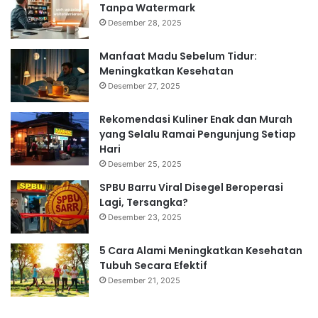
Tanpa Watermark
Desember 28, 2025
Manfaat Madu Sebelum Tidur:
Meningkatkan Kesehatan
Desember 27, 2025
Rekomendasi Kuliner Enak dan Murah
yang Selalu Ramai Pengunjung Setiap
Hari
Desember 25, 2025
SPBU Barru Viral Disegel Beroperasi
Lagi, Tersangka?
Desember 23, 2025
5 Cara Alami Meningkatkan Kesehatan
Tubuh Secara Efektif
Desember 21, 2025