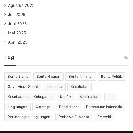
Agustus 2025
Juli 2025
Juni 2025
Mei 2025
April 2025
Tag
Berita Bisnis
Berita Hiburan
Berita Kriminal
Berita Politik
Gaya Hidup Sehat
Indonesia
Kesehatan
Kesehatan dan Kebugaran
Konflik
Kriminalitas
Lari
Lingkungan
Olahraga
Pendidikan
Perempuan Indonesia
Perlindungan Lingkungan
Prabowo Subianto
Selebriti