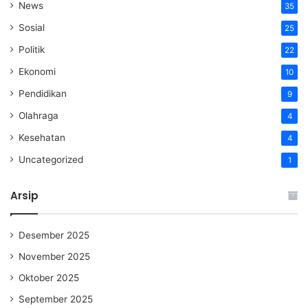
News
35
Sosial
25
Politik
22
Ekonomi
10
Pendidikan
9
Olahraga
4
Kesehatan
4
Uncategorized
1
Arsip
Desember 2025
November 2025
Oktober 2025
September 2025