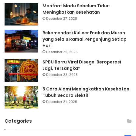
Manfaat Madu Sebelum Tidur:
Meningkatkan Kesehatan
Desember 27, 2025
Rekomendasi Kuliner Enak dan Murah
yang Selalu Ramai Pengunjung Setiap
Hari
Desember 25, 2025
SPBU Barru Viral Disegel Beroperasi
Lagi, Tersangka?
Desember 23, 2025
5 Cara Alami Meningkatkan Kesehatan
Tubuh Secara Efektif
Desember 21, 2025
Categories