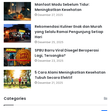
Manfaat Madu Sebelum Tidur:
Meningkatkan Kesehatan
Desember 27, 2025
Rekomendasi Kuliner Enak dan Murah
yang Selalu Ramai Pengunjung Setiap
Hari
Desember 25, 2025
SPBU Barru Viral Disegel Beroperasi
Lagi, Tersangka?
Desember 23, 2025
5 Cara Alami Meningkatkan Kesehatan
Tubuh Secara Efektif
Desember 21, 2025
Categories