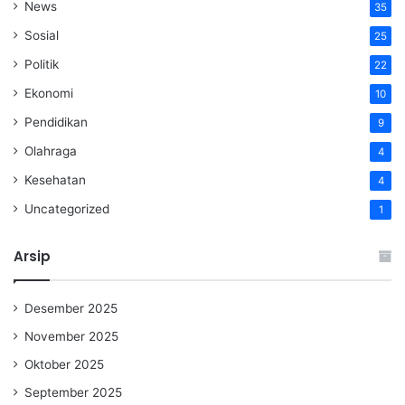
News
35
Sosial
25
Politik
22
Ekonomi
10
Pendidikan
9
Olahraga
4
Kesehatan
4
Uncategorized
1
Arsip
Desember 2025
November 2025
Oktober 2025
September 2025