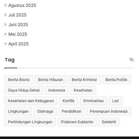
Agustus 2025
Juli 2025
Juni 2025
Mei 2025
April 2025
Tag
Berita Bisnis
Berita Hiburan
Berita Kriminal
Berita Politik
Gaya Hidup Sehat
Indonesia
Kesehatan
Kesehatan dan Kebugaran
Konflik
Kriminalitas
Lari
Lingkungan
Olahraga
Pendidikan
Perempuan Indonesia
Perlindungan Lingkungan
Prabowo Subianto
Selebriti