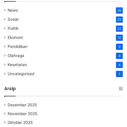
News
35
Sosial
25
Politik
22
Ekonomi
10
Pendidikan
9
Olahraga
4
Kesehatan
4
Uncategorized
1
Arsip
Desember 2025
November 2025
Oktober 2025