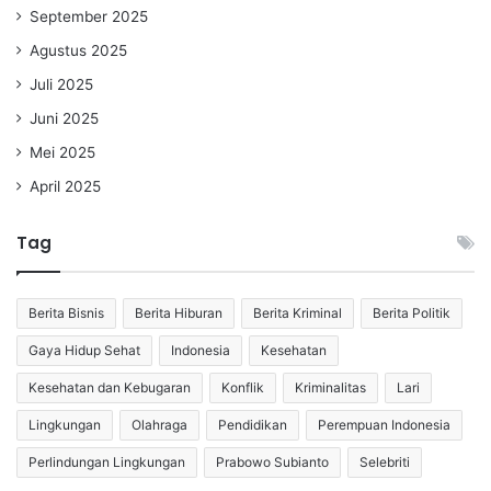
September 2025
Agustus 2025
Juli 2025
Juni 2025
Mei 2025
April 2025
Tag
Berita Bisnis
Berita Hiburan
Berita Kriminal
Berita Politik
Gaya Hidup Sehat
Indonesia
Kesehatan
Kesehatan dan Kebugaran
Konflik
Kriminalitas
Lari
Lingkungan
Olahraga
Pendidikan
Perempuan Indonesia
Perlindungan Lingkungan
Prabowo Subianto
Selebriti