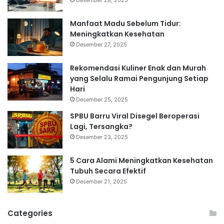
Manfaat Madu Sebelum Tidur:
Meningkatkan Kesehatan
Desember 27, 2025
Rekomendasi Kuliner Enak dan Murah
yang Selalu Ramai Pengunjung Setiap
Hari
Desember 25, 2025
SPBU Barru Viral Disegel Beroperasi
Lagi, Tersangka?
Desember 23, 2025
5 Cara Alami Meningkatkan Kesehatan
Tubuh Secara Efektif
Desember 21, 2025
Categories