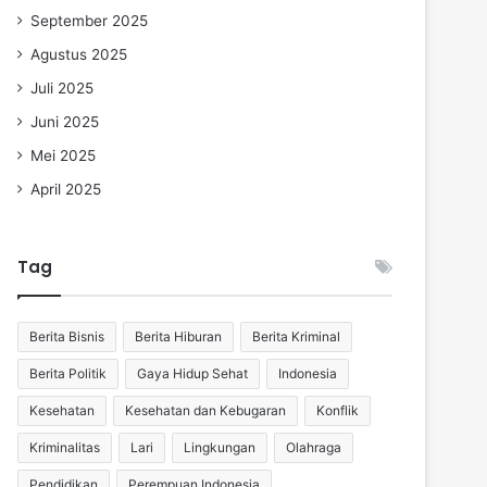
September 2025
Agustus 2025
Juli 2025
Juni 2025
Mei 2025
April 2025
Tag
Berita Bisnis
Berita Hiburan
Berita Kriminal
Berita Politik
Gaya Hidup Sehat
Indonesia
Kesehatan
Kesehatan dan Kebugaran
Konflik
Kriminalitas
Lari
Lingkungan
Olahraga
Pendidikan
Perempuan Indonesia