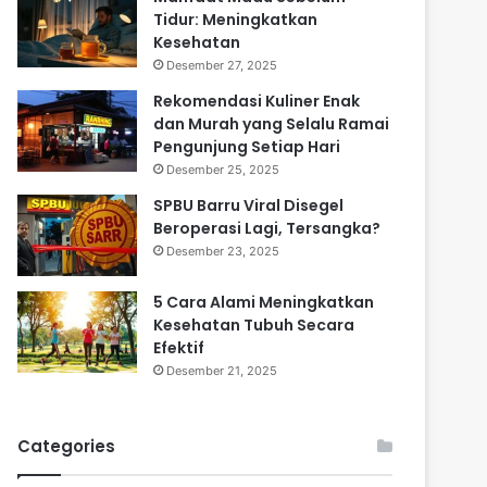
Tidur: Meningkatkan
Kesehatan
Desember 27, 2025
Rekomendasi Kuliner Enak
dan Murah yang Selalu Ramai
Pengunjung Setiap Hari
Desember 25, 2025
SPBU Barru Viral Disegel
Beroperasi Lagi, Tersangka?
Desember 23, 2025
5 Cara Alami Meningkatkan
Kesehatan Tubuh Secara
Efektif
Desember 21, 2025
Categories