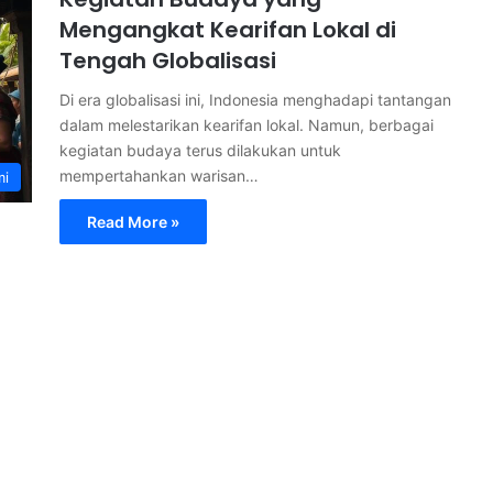
Mengangkat Kearifan Lokal di
Tengah Globalisasi
Di era globalisasi ini, Indonesia menghadapi tantangan
dalam melestarikan kearifan lokal. Namun, berbagai
kegiatan budaya terus dilakukan untuk
mempertahankan warisan…
mi
Read More »