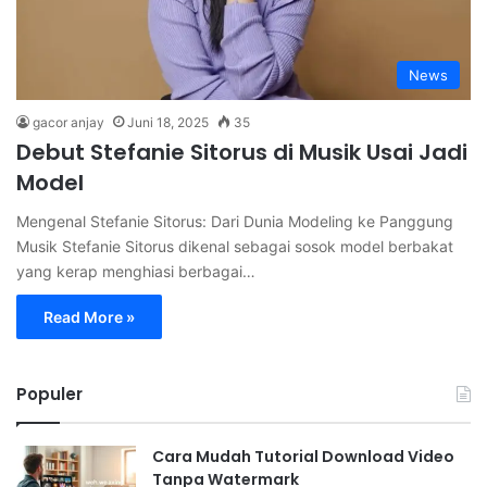
News
gacor anjay
Juni 18, 2025
35
Debut Stefanie Sitorus di Musik Usai Jadi
Model
Mengenal Stefanie Sitorus: Dari Dunia Modeling ke Panggung
Musik Stefanie Sitorus dikenal sebagai sosok model berbakat
yang kerap menghiasi berbagai…
Read More »
Populer
Cara Mudah Tutorial Download Video
Tanpa Watermark