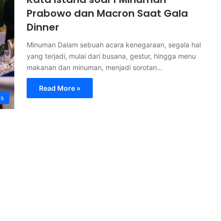
Prabowo dan Macron Saat Gala
Dinner
Minuman Dalam sebuah acara kenegaraan, segala hal
yang terjadi, mulai dari busana, gestur, hingga menu
makanan dan minuman, menjadi sorotan…
Read More »
s