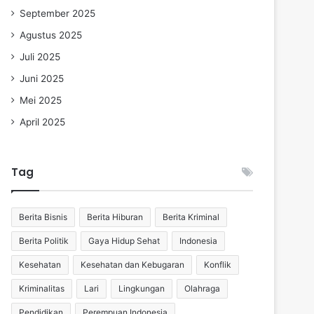
September 2025
Agustus 2025
Juli 2025
Juni 2025
Mei 2025
April 2025
Tag
Berita Bisnis
Berita Hiburan
Berita Kriminal
Berita Politik
Gaya Hidup Sehat
Indonesia
Kesehatan
Kesehatan dan Kebugaran
Konflik
Kriminalitas
Lari
Lingkungan
Olahraga
Pendidikan
Perempuan Indonesia