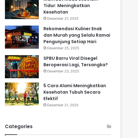
Tidur: Meningkatkan
Kesehatan
Desember 27, 2025
Rekomendasi Kuliner Enak
dan Murah yang Selalu Ramai
Pengunjung Setiap Hari
Desember 25, 2025
SPBU Barru Viral Disegel
Beroperasi Lagi, Tersangka?
Desember 23, 2025
5 Cara Alami Meningkatkan
Kesehatan Tubuh Secara
Efektif
Desember 21, 2025
Categories