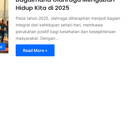
Hidup Kita di 2025
Pada tahun 2025, olahraga diharapkan menjadi bagian
integral dari kehidupan sehari-hari, membawa
perubahan positif bagi kesehatan dan kesejahteraan
masyarakat. Dengan…
al
Read More »