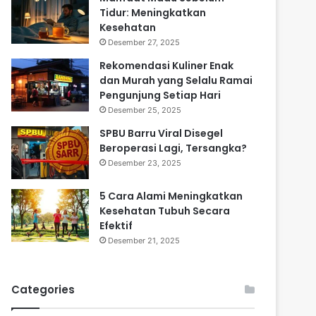
Tidur: Meningkatkan
Kesehatan
Desember 27, 2025
Rekomendasi Kuliner Enak
dan Murah yang Selalu Ramai
Pengunjung Setiap Hari
Desember 25, 2025
SPBU Barru Viral Disegel
Beroperasi Lagi, Tersangka?
Desember 23, 2025
5 Cara Alami Meningkatkan
Kesehatan Tubuh Secara
Efektif
Desember 21, 2025
Categories