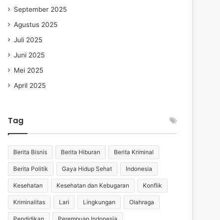
September 2025
Agustus 2025
Juli 2025
Juni 2025
Mei 2025
April 2025
Tag
Berita Bisnis
Berita Hiburan
Berita Kriminal
Berita Politik
Gaya Hidup Sehat
Indonesia
Kesehatan
Kesehatan dan Kebugaran
Konflik
Kriminalitas
Lari
Lingkungan
Olahraga
Pendidikan
Perempuan Indonesia