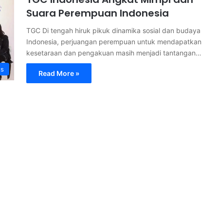
Suara Perempuan Indonesia
TGC Di tengah hiruk pikuk dinamika sosial dan budaya
Indonesia, perjuangan perempuan untuk mendapatkan
kesetaraan dan pengakuan masih menjadi tantangan…
s
Read More »