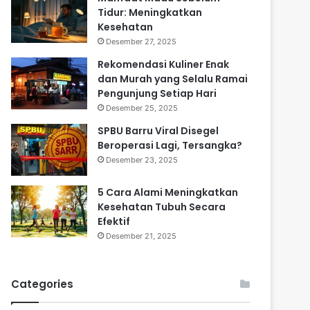
Tidur: Meningkatkan
Kesehatan
Desember 27, 2025
Rekomendasi Kuliner Enak
dan Murah yang Selalu Ramai
Pengunjung Setiap Hari
Desember 25, 2025
SPBU Barru Viral Disegel
Beroperasi Lagi, Tersangka?
Desember 23, 2025
5 Cara Alami Meningkatkan
Kesehatan Tubuh Secara
Efektif
Desember 21, 2025
Categories