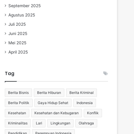
September 2025
Agustus 2025
Juli 2025
Juni 2025
Mei 2025
April 2025
Tag
Berita Bisnis
Berita Hiburan
Berita Kriminal
Berita Politik
Gaya Hidup Sehat
Indonesia
Kesehatan
Kesehatan dan Kebugaran
Konflik
Kriminalitas
Lari
Lingkungan
Olahraga
Pendidikan
Perempuan Indonesia