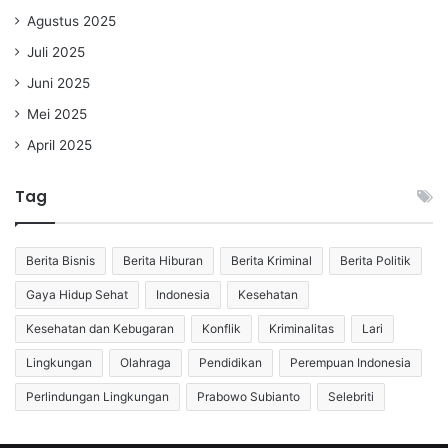
Agustus 2025
Juli 2025
Juni 2025
Mei 2025
April 2025
Tag
Berita Bisnis
Berita Hiburan
Berita Kriminal
Berita Politik
Gaya Hidup Sehat
Indonesia
Kesehatan
Kesehatan dan Kebugaran
Konflik
Kriminalitas
Lari
Lingkungan
Olahraga
Pendidikan
Perempuan Indonesia
Perlindungan Lingkungan
Prabowo Subianto
Selebriti