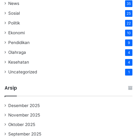
News
35
Sosial
25
Politik
22
Ekonomi
10
Pendidikan
9
Olahraga
4
Kesehatan
4
Uncategorized
1
Arsip
Desember 2025
November 2025
Oktober 2025
September 2025