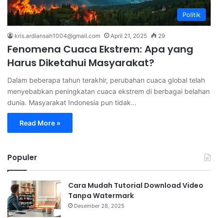
Politik
kris.ardiansah1004@gmail.com
April 21, 2025
29
Fenomena Cuaca Ekstrem: Apa yang
Harus Diketahui Masyarakat?
Dalam beberapa tahun terakhir, perubahan cuaca global telah
menyebabkan peningkatan cuaca ekstrem di berbagai belahan
dunia. Masyarakat Indonesia pun tidak…
Read More »
Populer
Cara Mudah Tutorial Download Video
Tanpa Watermark
Desember 28, 2025