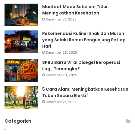
Manfaat Madu Sebelum Tidur:
Meningkatkan Kesehatan
Desember 27, 2025
Rekomendasi Kuliner Enak dan Murah
yang Selalu Ramai Pengunjung Setiap
Hari
Desember 25, 2025
SPBU Barru Viral Disegel Beroperasi
Lagi, Tersangka?
Desember 23, 2025
5 Cara Alami Meningkatkan Kesehatan
Tubuh Secara Efektif
Desember 21, 2025
Categories