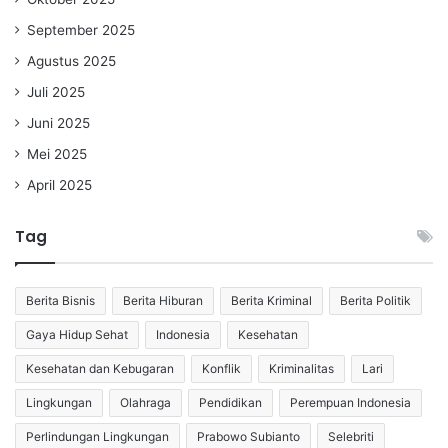
September 2025
Agustus 2025
Juli 2025
Juni 2025
Mei 2025
April 2025
Tag
Berita Bisnis
Berita Hiburan
Berita Kriminal
Berita Politik
Gaya Hidup Sehat
Indonesia
Kesehatan
Kesehatan dan Kebugaran
Konflik
Kriminalitas
Lari
Lingkungan
Olahraga
Pendidikan
Perempuan Indonesia
Perlindungan Lingkungan
Prabowo Subianto
Selebriti