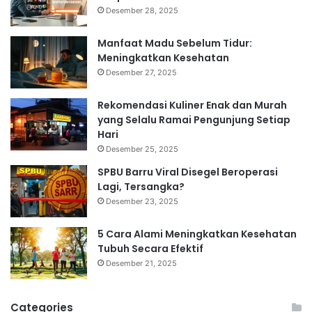
Desember 28, 2025
Manfaat Madu Sebelum Tidur:
Meningkatkan Kesehatan
Desember 27, 2025
Rekomendasi Kuliner Enak dan Murah
yang Selalu Ramai Pengunjung Setiap
Hari
Desember 25, 2025
SPBU Barru Viral Disegel Beroperasi
Lagi, Tersangka?
Desember 23, 2025
5 Cara Alami Meningkatkan Kesehatan
Tubuh Secara Efektif
Desember 21, 2025
Categories