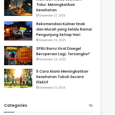
Tidur: Meningkatkan
Kesehatan
Desember 27, 2025
Rekomendasi Kuliner Enak
dan Murah yang Selalu Ramai
Pengunjung Setiap Hari
Desember 25, 2025
SPBU Barru Viral Disegel
Beroperasi Lagi, Tersangka?
Desember 23, 2025
5 Cara Alami Meningkatkan
Kesehatan Tubuh Secara
Efektif
Desember 21, 2025
Categories