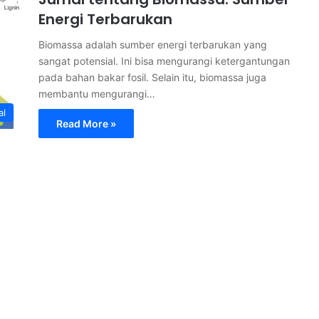
Energi Terbarukan
Biomassa adalah sumber energi terbarukan yang
sangat potensial. Ini bisa mengurangi ketergantungan
pada bahan bakar fosil. Selain itu, biomassa juga
membantu mengurangi…
al
Read More »