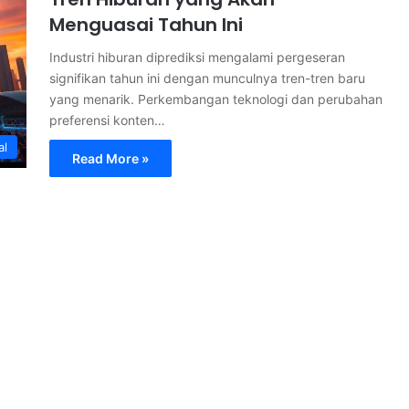
Menguasai Tahun Ini
Industri hiburan diprediksi mengalami pergeseran
signifikan tahun ini dengan munculnya tren-tren baru
yang menarik. Perkembangan teknologi dan perubahan
preferensi konten…
al
Read More »