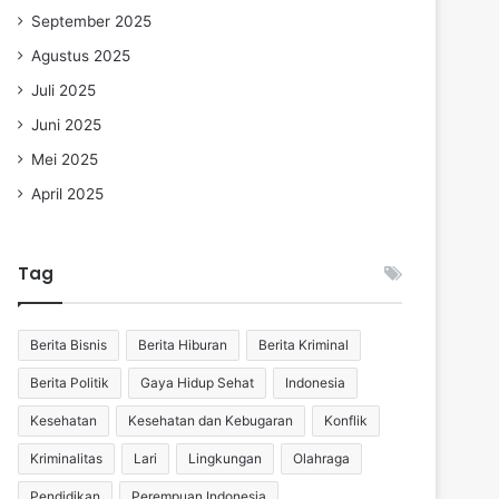
September 2025
Agustus 2025
Juli 2025
Juni 2025
Mei 2025
April 2025
Tag
Berita Bisnis
Berita Hiburan
Berita Kriminal
Berita Politik
Gaya Hidup Sehat
Indonesia
Kesehatan
Kesehatan dan Kebugaran
Konflik
Kriminalitas
Lari
Lingkungan
Olahraga
Pendidikan
Perempuan Indonesia