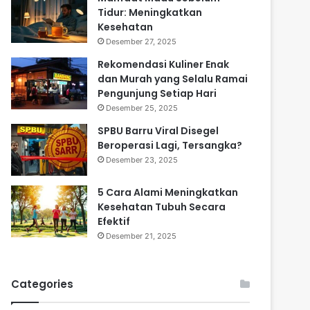
Tidur: Meningkatkan
Kesehatan
Desember 27, 2025
Rekomendasi Kuliner Enak
dan Murah yang Selalu Ramai
Pengunjung Setiap Hari
Desember 25, 2025
SPBU Barru Viral Disegel
Beroperasi Lagi, Tersangka?
Desember 23, 2025
5 Cara Alami Meningkatkan
Kesehatan Tubuh Secara
Efektif
Desember 21, 2025
Categories