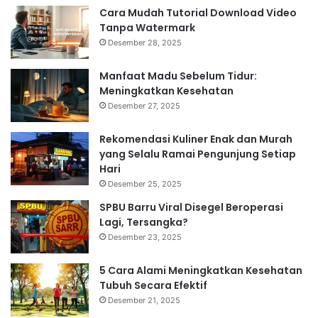
Cara Mudah Tutorial Download Video
Tanpa Watermark
Desember 28, 2025
Manfaat Madu Sebelum Tidur:
Meningkatkan Kesehatan
Desember 27, 2025
Rekomendasi Kuliner Enak dan Murah
yang Selalu Ramai Pengunjung Setiap
Hari
Desember 25, 2025
SPBU Barru Viral Disegel Beroperasi
Lagi, Tersangka?
Desember 23, 2025
5 Cara Alami Meningkatkan Kesehatan
Tubuh Secara Efektif
Desember 21, 2025