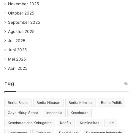
November 2025
Oktober 2025
September 2025
Agustus 2025
Juli 2025
Juni 2025
Mei 2025
April 2025
Tag
Berita Bisnis
Berita Hiburan
Berita Kriminal
Berita Politik
Gaya Hidup Sehat
Indonesia
Kesehatan
Kesehatan dan Kebugaran
Konflik
Kriminalitas
Lari
Lingkungan
Olahraga
Pendidikan
Perempuan Indonesia