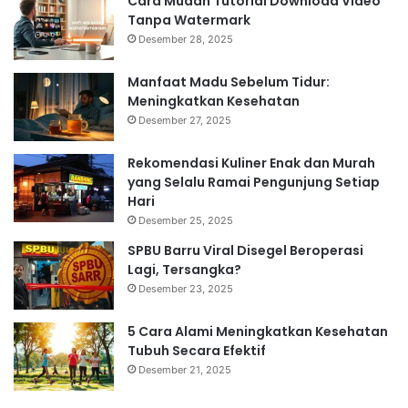
Cara Mudah Tutorial Download Video
Tanpa Watermark
Desember 28, 2025
Manfaat Madu Sebelum Tidur:
Meningkatkan Kesehatan
Desember 27, 2025
Rekomendasi Kuliner Enak dan Murah
yang Selalu Ramai Pengunjung Setiap
Hari
Desember 25, 2025
SPBU Barru Viral Disegel Beroperasi
Lagi, Tersangka?
Desember 23, 2025
5 Cara Alami Meningkatkan Kesehatan
Tubuh Secara Efektif
Desember 21, 2025