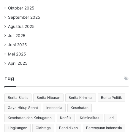
Oktober 2025
September 2025
Agustus 2025
Juli 2025
Juni 2025
Mei 2025
April 2025
Tag
Berita Bisnis
Berita Hiburan
Berita Kriminal
Berita Politik
Gaya Hidup Sehat
Indonesia
Kesehatan
Kesehatan dan Kebugaran
Konflik
Kriminalitas
Lari
Lingkungan
Olahraga
Pendidikan
Perempuan Indonesia