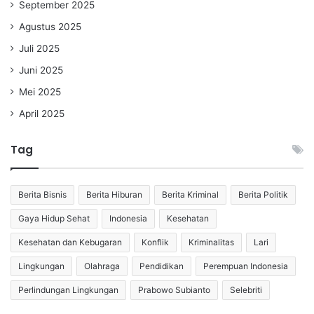
September 2025
Agustus 2025
Juli 2025
Juni 2025
Mei 2025
April 2025
Tag
Berita Bisnis
Berita Hiburan
Berita Kriminal
Berita Politik
Gaya Hidup Sehat
Indonesia
Kesehatan
Kesehatan dan Kebugaran
Konflik
Kriminalitas
Lari
Lingkungan
Olahraga
Pendidikan
Perempuan Indonesia
Perlindungan Lingkungan
Prabowo Subianto
Selebriti