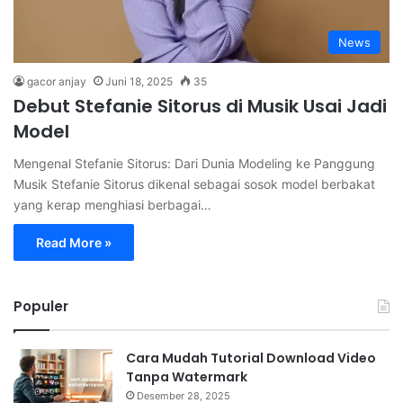
News
gacor anjay
Juni 18, 2025
35
Debut Stefanie Sitorus di Musik Usai Jadi
Model
Mengenal Stefanie Sitorus: Dari Dunia Modeling ke Panggung
Musik Stefanie Sitorus dikenal sebagai sosok model berbakat
yang kerap menghiasi berbagai…
Read More »
Populer
Cara Mudah Tutorial Download Video
Tanpa Watermark
Desember 28, 2025