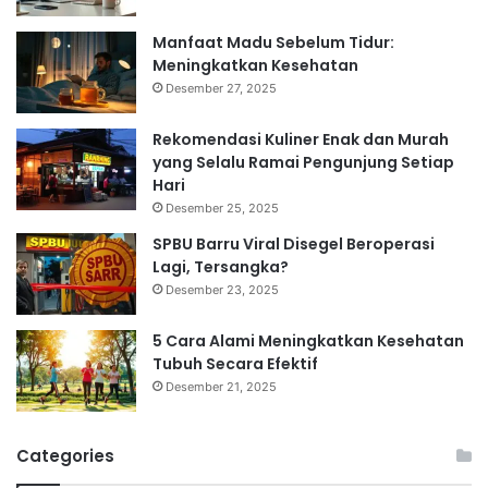
Manfaat Madu Sebelum Tidur:
Meningkatkan Kesehatan
Desember 27, 2025
Rekomendasi Kuliner Enak dan Murah
yang Selalu Ramai Pengunjung Setiap
Hari
Desember 25, 2025
SPBU Barru Viral Disegel Beroperasi
Lagi, Tersangka?
Desember 23, 2025
5 Cara Alami Meningkatkan Kesehatan
Tubuh Secara Efektif
Desember 21, 2025
Categories