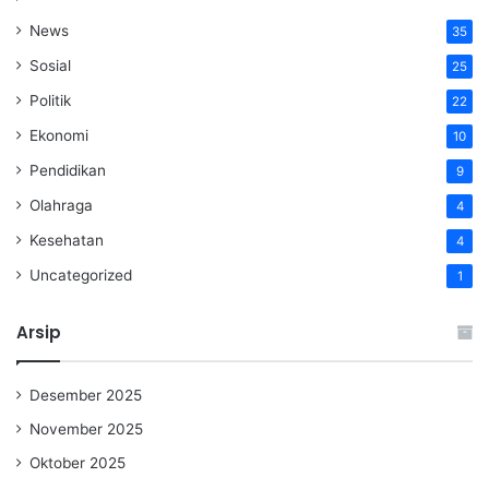
News
35
Sosial
25
Politik
22
Ekonomi
10
Pendidikan
9
Olahraga
4
Kesehatan
4
Uncategorized
1
Arsip
Desember 2025
November 2025
Oktober 2025