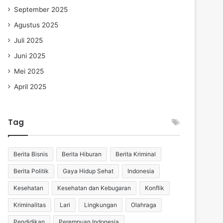
September 2025
Agustus 2025
Juli 2025
Juni 2025
Mei 2025
April 2025
Tag
Berita Bisnis
Berita Hiburan
Berita Kriminal
Berita Politik
Gaya Hidup Sehat
Indonesia
Kesehatan
Kesehatan dan Kebugaran
Konflik
Kriminalitas
Lari
Lingkungan
Olahraga
Pendidikan
Perempuan Indonesia