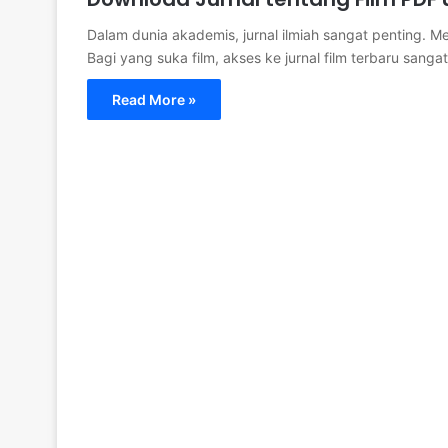
Dalam dunia akademis, jurnal ilmiah sangat penting.
Bagi yang suka film, akses ke jurnal film terbaru sanga
Read More »