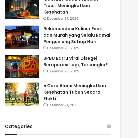
Tidur: Meningkatkan
Kesehatan
Desember 27, 2025
Rekomendasi Kuliner Enak
dan Murah yang Selalu Ramai
Pengunjung Setiap Hari
Desember 25, 2025
SPBU Barru Viral Disegel
Beroperasi Lagi, Tersangka?
Desember 23, 2025
5 Cara Alami Meningkatkan
Kesehatan Tubuh Secara
Efektif
Desember 21, 2025
Categories